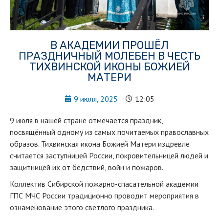
В АКАДЕМИИ ПРОШЁЛ
ПРАЗДНИЧНЫЙ МОЛЕБЕН В ЧЕСТЬ
ТИХВИНСКОЙ ИКОНЫ БОЖИЕЙ
МАТЕРИ
9 июля, 2025
12:05
9 июля в нашей стране отмечается праздник,
посвящённый одному из самых почитаемых православных
образов. Тихвинская икона Божией Матери издревле
считается заступницей России, покровительницей людей и
защитницей их от бедствий, войн и пожаров.
Коллектив Сибирской пожарно-спасательной академии
ГПС МЧС России традиционно проводит мероприятия в
ознаменование этого светлого праздника.