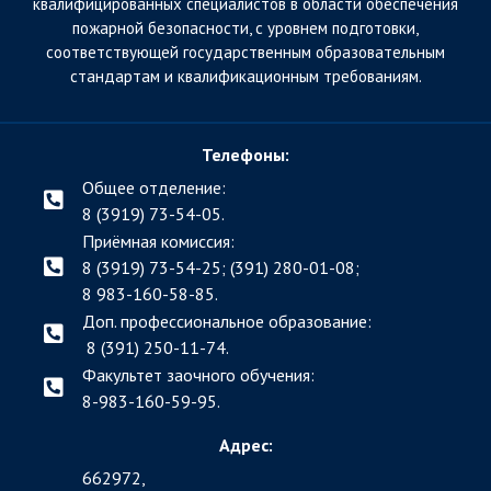
квалифицированных специалистов в области обеспечения
пожарной безопасности, с уровнем подготовки,
соответствующей государственным образовательным
стандартам и квалификационным требованиям.
Телефоны:
Общее отделение:
8 (3919) 73-54-05.
Приёмная комиссия:
8 (3919) 73-54-25; (391)
280-01-08;
8 983-160-58-85.
Доп. профессиональное образование:
8 (391) 250-11-74.
Факультет заочного обучения:
8-983-160-59-95.
Адрес:
662972,