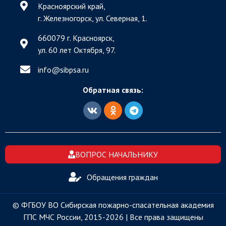
Красноярский край,
г. Железногорск, ул. Северная, 1.
660079 г. Красноярск,
ул. 60 лет Октября, 97.
info@sibpsa.ru
Обратная связь:
ВОПРОС НАЧАЛЬНИКУ
Обращения граждан
© ФГБОУ ВО Сибирская пожарно-спасательная академия
ГПС МЧС России, 2015-2026 | Все права защищены