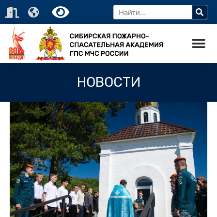
НОВОСТИ