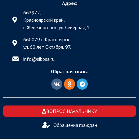
Адрес:
662972,
Красноярский край,
г. Железногорск, ул. Северная, 1.
660079 г. Красноярск,
ул. 60 лет Октября, 97.
info@sibpsa.ru
Обратная связь:
ВОПРОС НАЧАЛЬНИКУ
Обращения граждан