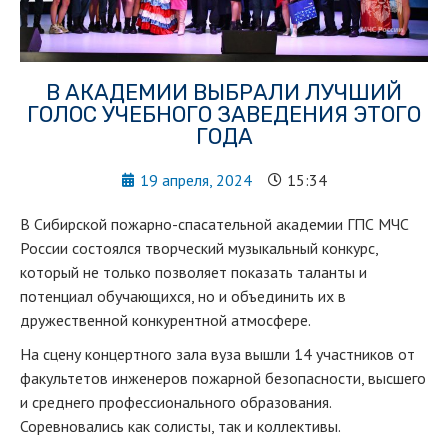
В АКАДЕМИИ ВЫБРАЛИ ЛУЧШИЙ
ГОЛОС УЧЕБНОГО ЗАВЕДЕНИЯ ЭТОГО
ГОДА
19 апреля, 2024
15:34
В Сибирской пожарно-спасательной академии ГПС МЧС
России состоялся творческий музыкальный конкурс,
который не только позволяет показать таланты и
потенциал обучающихся, но и объединить их в
дружественной конкурентной атмосфере.
На сцену концертного зала вуза вышли 14 участников от
факультетов инженеров пожарной безопасности, высшего
и среднего профессионального образования.
Соревновались как солисты, так и коллективы.