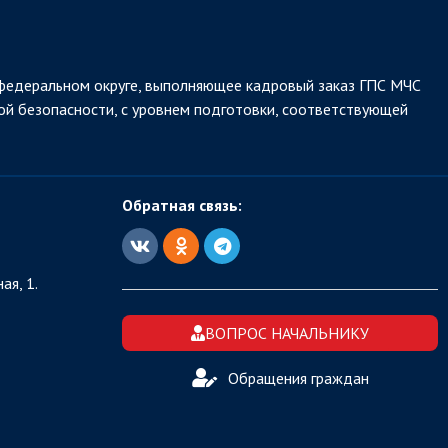
федеральном округе, выполняющее кадровый заказ ГПС МЧС
ой безопасности, с уровнем подготовки, соответствующей
Обратная связь:
ая, 1.
ВОПРОС НАЧАЛЬНИКУ
Обращения граждан