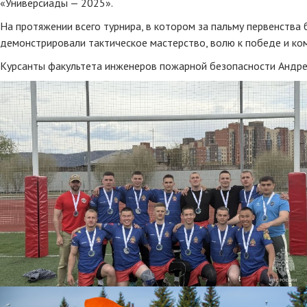
«Универсиады — 2025».
На протяжении всего турнира, в котором за пальму первенства
демонстрировали тактическое мастерство, волю к победе и ко
Курсанты факультета инженеров пожарной безопасности Андрей