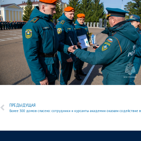
ПРЕДЫДУЩАЯ