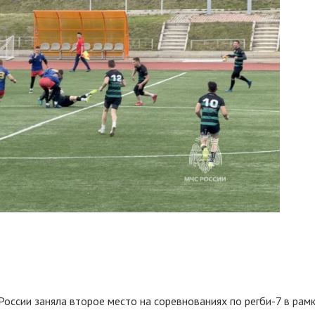
ссии заняла второе место на соревнованиях по регби-7 в рам