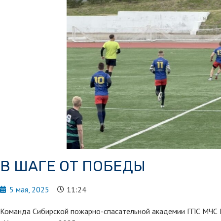
В ШАГЕ ОТ ПОБЕДЫ
5 мая, 2025
11:24
Команда Сибирской пожарно-спасательной академии ГПС МЧС Ро