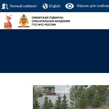
Версия для слабов
Личный кабинет
English