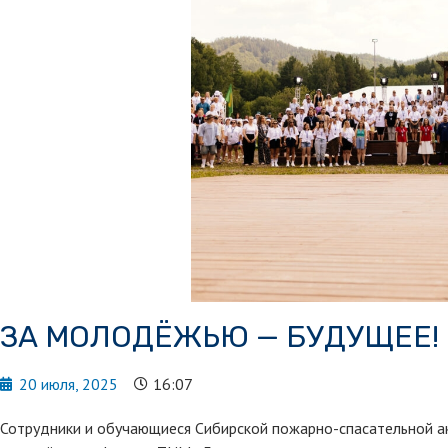
ЗА МОЛОДЁЖЬЮ — БУДУЩЕЕ!
20 июля, 2025
16:07
Сотрудники и обучающиеся Сибирской пожарно-спасательной а