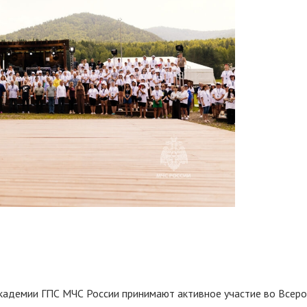
кадемии ГПС МЧС России принимают активное участие во Всер