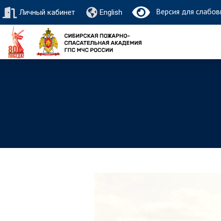
Версия для слабов
Личный кабинет
English