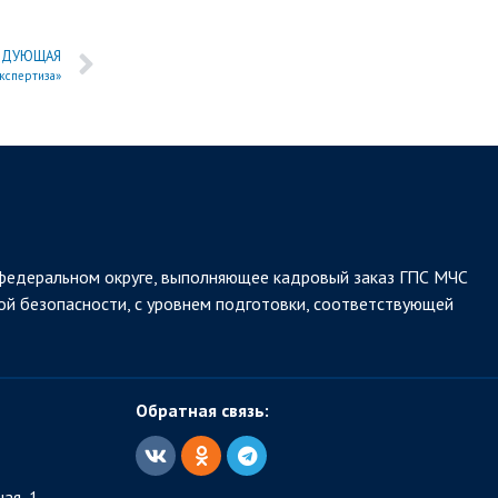
ЕДУЮЩАЯ
кспертиза»
федеральном округе, выполняющее кадровый заказ ГПС МЧС
ой безопасности, с уровнем подготовки, соответствующей
Обратная связь:
ая, 1.