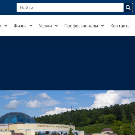
а
Жизнь
Услуги
Профессионалы
Контакты