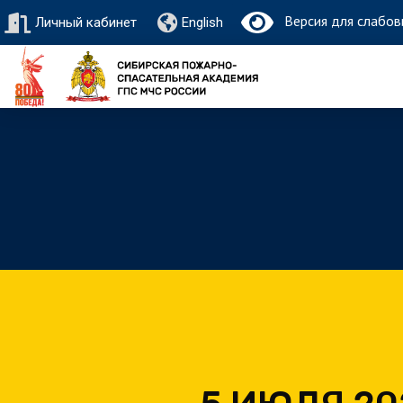
Версия для слабов
Личный кабинет
English