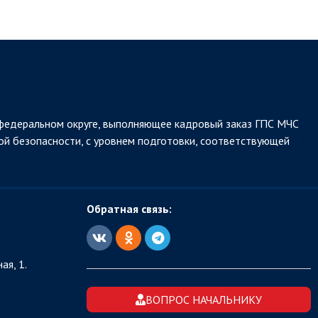
федеральном округе, выполняющее кадровый заказ ГПС МЧС
ой безопасности, с уровнем подготовки, соответствующей
Обратная связь:
ая, 1.
ВОПРОС НАЧАЛЬНИКУ