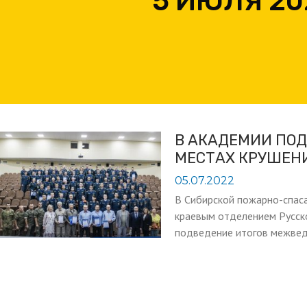
5 ИЮЛЯ 20
В АКАДЕМИИ ПОД
МЕСТАХ КРУШЕНИ
05.07.2022
В Сибирской пожарно-спас
краевым отделением Русск
подведение итогов межвед