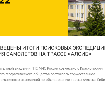
22
ВЕДЕНЫ ИТОГИ ПОИСКОВЫХ ЭКСПЕДИЦИ
Я САМОЛЕТОВ НА ТРАССЕ «АЛСИБ»
ательной академии ГПС МЧС России совместно с Красноярским
ого географического общества состоялось торжественное
омственных экспедиций по обследованию трассы «Аляска-Сиби