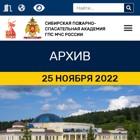
АРХИВ
25 НОЯБРЯ 2022