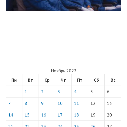
Ноябрь 2022
Пн
Вт
Ср
Чт
Пт
Сб
Вс
1
2
3
4
5
6
7
8
9
10
11
12
13
14
15
16
17
18
19
20
21
22
23
24
25
26
27