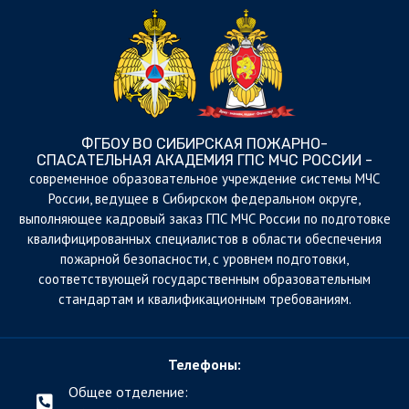
ФГБОУ ВО СИБИРСКАЯ ПОЖАРНО-
СПАСАТЕЛЬНАЯ АКАДЕМИЯ ГПС МЧС РОССИИ -
cовременное образовательное учреждение системы МЧС
России, ведущее в Сибирском федеральном округе,
выполняющее кадровый заказ ГПС МЧС России по подготовке
квалифицированных специалистов в области обеспечения
пожарной безопасности, с уровнем подготовки,
соответствующей государственным образовательным
стандартам и квалификационным требованиям.
Телефоны:
Общее отделение: