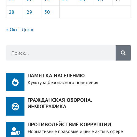
28
29
30
« Окт
Дек »
ПАМЯТКА НАСЕЛЕНИЮ
Культура безопасного поведения
ГРАЖДАНСКАЯ ОБОРОНА.
ИНФОГРАФИКА
ПРОТИВОДЕЙСТВИЕ КОРРУПЦИИ
Нормативные правовые и иные акты в сфере