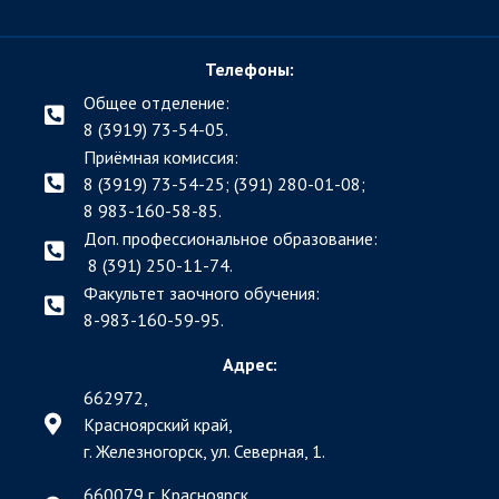
Телефоны:
Общее отделение:
8 (3919) 73-54-05.
Приёмная комиссия:
8 (3919) 73-54-25; (391)
280-01-08;
8 983-160-58-85.
Доп. профессиональное образование:
8 (391) 250-11-74.
Факультет заочного обучения:
8-983-160-59-95.
Адрес:
662972,
Красноярский край,
г. Железногорск, ул. Северная, 1.
660079 г. Красноярск,