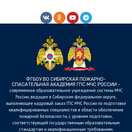
ФГБОУ ВО СИБИРСКАЯ ПОЖАРНО-
СПАСАТЕЛЬНАЯ АКАДЕМИЯ ГПС МЧС РОССИИ -
cовременное образовательное учреждение системы МЧС
России, ведущее в Сибирском федеральном округе,
выполняющее кадровый заказ ГПС МЧС России по подготовке
квалифицированных специалистов в области обеспечения
пожарной безопасности, с уровнем подготовки,
соответствующей государственным образовательным
стандартам и квалификационным требованиям.