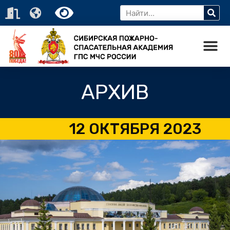
АРХИВ
12 ОКТЯБРЯ 2023