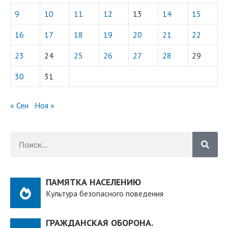
9
10
11
12
13
14
15
16
17
18
19
20
21
22
23
24
25
26
27
28
29
30
31
« Сен
Ноя »
ПАМЯТКА НАСЕЛЕНИЮ
Культура безопасного поведения
ГРАЖДАНСКАЯ ОБОРОНА.