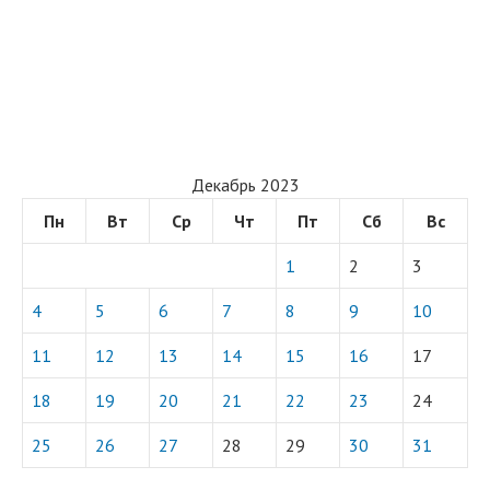
Декабрь 2023
Пн
Вт
Ср
Чт
Пт
Сб
Вс
1
2
3
4
5
6
7
8
9
10
11
12
13
14
15
16
17
18
19
20
21
22
23
24
25
26
27
28
29
30
31