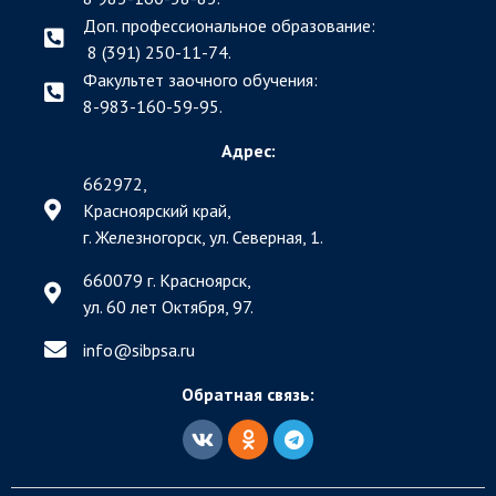
Доп. профессиональное образование:
8 (391) 250-11-74.
Факультет заочного обучения:
8-983-160-59-95.
Адрес:
662972,
Красноярский край,
г. Железногорск, ул. Северная, 1.
660079 г. Красноярск,
ул. 60 лет Октября, 97.
info@sibpsa.ru
Обратная связь: