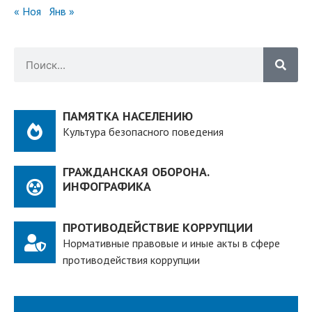
« Ноя
Янв »
ПАМЯТКА НАСЕЛЕНИЮ
Культура безопасного поведения
ГРАЖДАНСКАЯ ОБОРОНА.
ИНФОГРАФИКА
ПРОТИВОДЕЙСТВИЕ КОРРУПЦИИ
Нормативные правовые и иные акты в сфере
противодействия коррупции