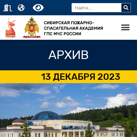
АРХИВ
13 ДЕКАБРЯ 2023