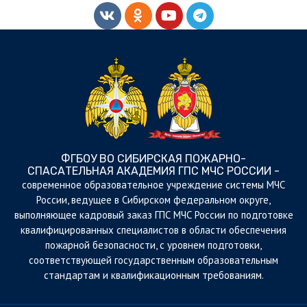
ФГБОУ ВО СИБИРСКАЯ ПОЖАРНО-
СПАСАТЕЛЬНАЯ АКАДЕМИЯ ГПС МЧС РОССИИ -
cовременное образовательное учреждение системы МЧС
России, ведущее в Сибирском федеральном округе,
выполняющее кадровый заказ ГПС МЧС России по подготовке
квалифицированных специалистов в области обеспечения
пожарной безопасности, с уровнем подготовки,
соответствующей государственным образовательным
стандартам и квалификационным требованиям.