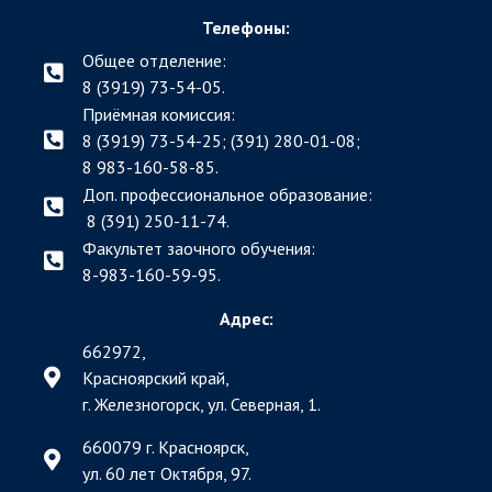
Телефоны:
Общее отделение:
8 (3919) 73-54-05.
Приёмная комиссия:
8 (3919) 73-54-25; (391)
280-01-08;
8 983-160-58-85.
Доп. профессиональное образование:
8 (391) 250-11-74.
Факультет заочного обучения:
8-983-160-59-95.
Адрес:
662972,
Красноярский край,
г. Железногорск, ул. Северная, 1.
660079 г. Красноярск,
ул. 60 лет Октября, 97.