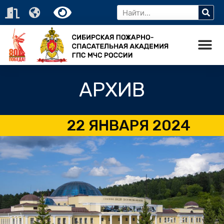
АРХИВ
22 ЯНВАРЯ 2024