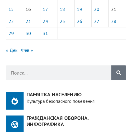
15
16
17
18
19
20
21
22
23
24
25
26
27
28
29
30
31
« Дек
Фев »
ПАМЯТКА НАСЕЛЕНИЮ
Культура безопасного поведения
ГРАЖДАНСКАЯ ОБОРОНА.
ИНФОГРАФИКА