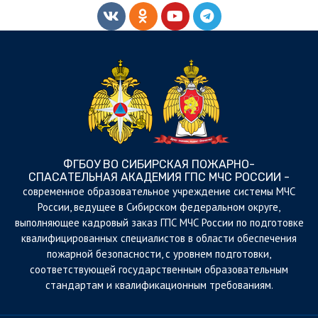
ФГБОУ ВО СИБИРСКАЯ ПОЖАРНО-
СПАСАТЕЛЬНАЯ АКАДЕМИЯ ГПС МЧС РОССИИ -
cовременное образовательное учреждение системы МЧС
России, ведущее в Сибирском федеральном округе,
выполняющее кадровый заказ ГПС МЧС России по подготовке
квалифицированных специалистов в области обеспечения
пожарной безопасности, с уровнем подготовки,
соответствующей государственным образовательным
стандартам и квалификационным требованиям.