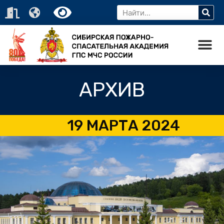
АРХИВ
19 МАРТА 2024