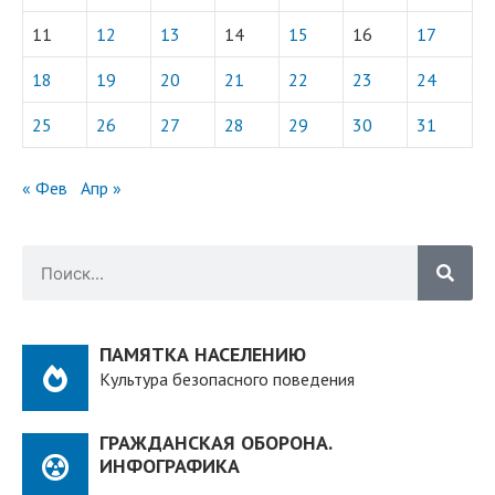
11
12
13
14
15
16
17
18
19
20
21
22
23
24
25
26
27
28
29
30
31
« Фев
Апр »
ПАМЯТКА НАСЕЛЕНИЮ
Культура безопасного поведения
ГРАЖДАНСКАЯ ОБОРОНА.
ИНФОГРАФИКА