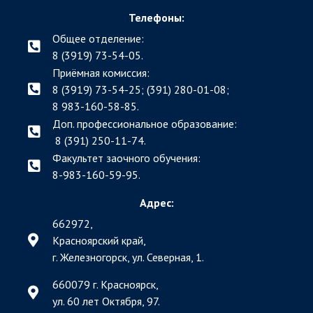
Телефоны:
Общее отделение:
8 (3919) 73-54-05.
Приёмная комиссия:
8 (3919) 73-54-25; (391)
280-01-08;
8 983-160-58-85.
Доп. профессиональное образование:
8 (391) 250-11-74.
Факультет заочного обучения:
8-983-160-59-95.
Адрес:
662972,
Красноярский край,
г. Железногорск, ул. Северная, 1.
660079 г. Красноярск,
ул. 60 лет Октября, 97.