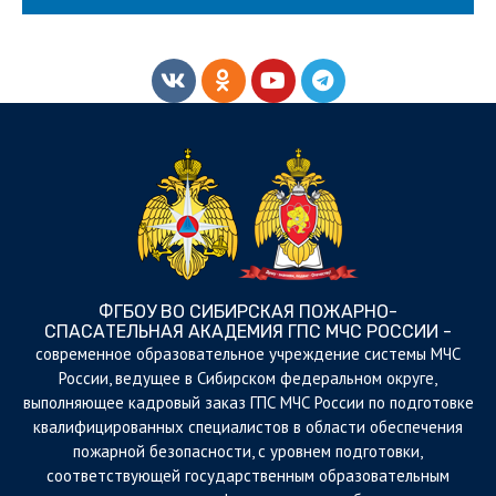
ФГБОУ ВО СИБИРСКАЯ ПОЖАРНО-
СПАСАТЕЛЬНАЯ АКАДЕМИЯ ГПС МЧС РОССИИ -
cовременное образовательное учреждение системы МЧС
России, ведущее в Сибирском федеральном округе,
выполняющее кадровый заказ ГПС МЧС России по подготовке
квалифицированных специалистов в области обеспечения
пожарной безопасности, с уровнем подготовки,
соответствующей государственным образовательным