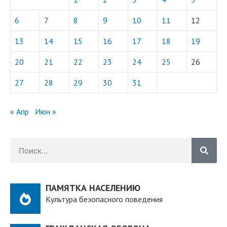
6
7
8
9
10
11
12
13
14
15
16
17
18
19
20
21
22
23
24
25
26
27
28
29
30
31
« Апр
Июн »
ПАМЯТКА НАСЕЛЕНИЮ
Культура безопасного поведения