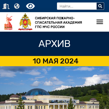
АРХИВ
10 МАЯ 2024