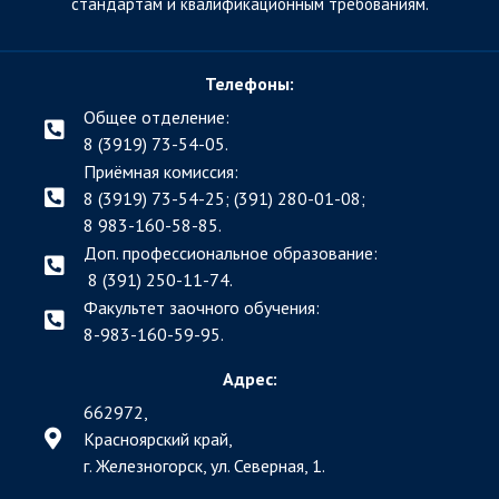
стандартам и квалификационным требованиям.
Телефоны:
Общее отделение:
8 (3919) 73-54-05.
Приёмная комиссия:
8 (3919) 73-54-25; (391)
280-01-08;
8 983-160-58-85.
Доп. профессиональное образование:
8 (391) 250-11-74.
Факультет заочного обучения:
8-983-160-59-95.
Адрес:
662972,
Красноярский край,
г. Железногорск, ул. Северная, 1.