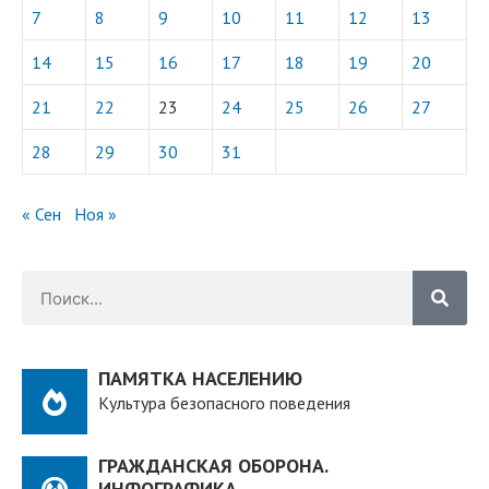
7
8
9
10
11
12
13
14
15
16
17
18
19
20
21
22
23
24
25
26
27
28
29
30
31
« Сен
Ноя »
ПАМЯТКА НАСЕЛЕНИЮ
Культура безопасного поведения
ГРАЖДАНСКАЯ ОБОРОНА.
ИНФОГРАФИКА