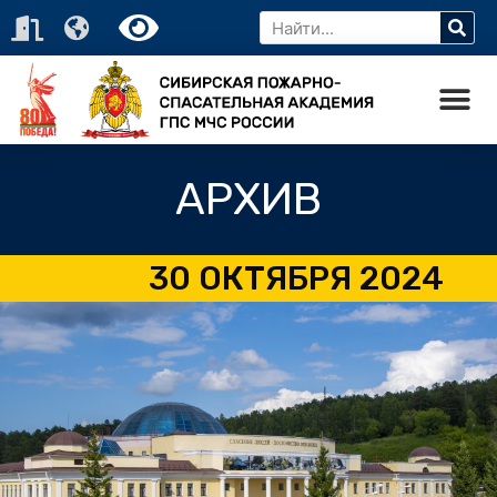
АРХИВ
30 ОКТЯБРЯ 2024