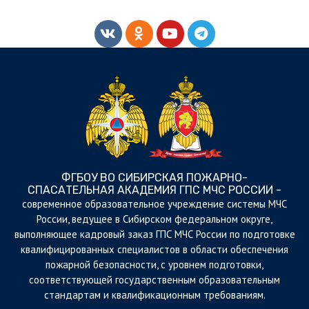
ФГБОУ ВО СИБИРСКАЯ ПОЖАРНО-
СПАСАТЕЛЬНАЯ АКАДЕМИЯ ГПС МЧС РОССИИ -
cовременное образовательное учреждение системы МЧС
России, ведущее в Сибирском федеральном округе,
выполняющее кадровый заказ ГПС МЧС России по подготовке
квалифицированных специалистов в области обеспечения
пожарной безопасности, с уровнем подготовки,
соответствующей государственным образовательным
стандартам и квалификационным требованиям.