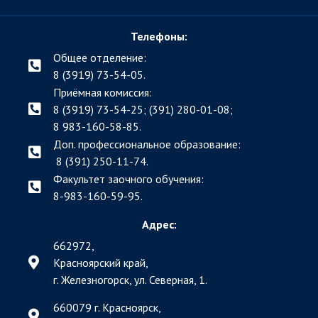
Телефоны:
Общее отделение:
8 (3919) 73-54-05.
Приёмная комиссия:
8 (3919) 73-54-25; (391)
280-01-08;
8 983-160-58-85.
Доп. профессиональное образование:
8 (391) 250-11-74.
Факультет заочного обучения:
8-983-160-59-95.
Адрес:
662972,
Красноярский край,
г. Железногорск, ул. Северная, 1.
660079 г. Красноярск,