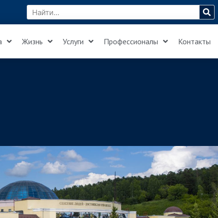
а
Жизнь
Услуги
Профессионалы
Контакты