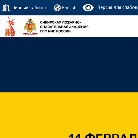
Версия для слабов
Личный кабинет
English