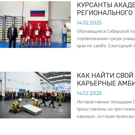
КУРСАНТЫ АКАДЕ
РЕГИОНАЛЬНОГО 
14.02.2025
Обучающиеся Сибирской по
соревнованиях среди учащ
края по самбо. Ежегодный 
КАК НАЙТИ СВОЙ
КАРЬЕРНЫЕ АМБ
14.02.2025
Интерактивные площадки С
представлены на престижн
карьера», которая проводит