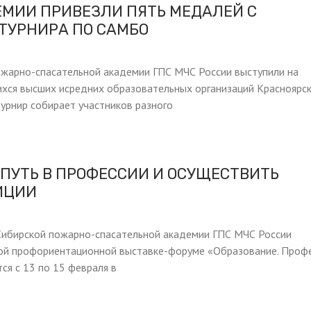
МИИ ПРИВЕЗЛИ ПЯТЬ МЕДАЛЕЙ С
ТУРНИРА ПО САМБО
жарно-спасательной академии ГПС МЧС России выступили на
ихся высших исредних образовательных организаций Красноярс
турнир собирает участников разного
 ПУТЬ В ПРОФЕССИИ И ОСУЩЕСТВИТЬ
ИЦИИ
ибирской пожарно-спасательной академии ГПС МЧС России
ой профориентационной выставке-форуме «Образование. Профе
ся с 13 по 15 февраля в