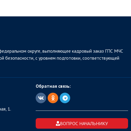
федеральном округе, выполняющее кадровый заказ ГПС МЧС
ой безопасности, с уровнем подготовки, соответствующей
Обратная связь:
ая, 1.
ВОПРОС НАЧАЛЬНИКУ