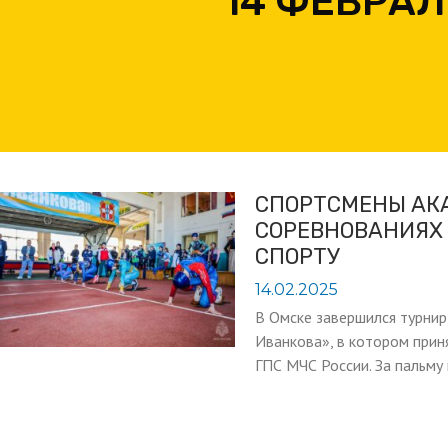
14 ФЕВРАЛ
СПОРТСМЕНЫ АК
СОРЕВНОВАНИЯХ
СПОРТУ
14.02.2025
В Омске завершился турнир
Иванкова», в котором при
ГПС МЧС России. За пальму