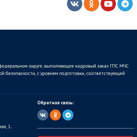
федеральном округе, выполняющее кадровый заказ ГПС МЧС
ой безопасности, с уровнем подготовки, соответствующей
Обратная связь:
ая, 1.