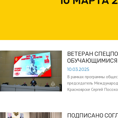
10 МАРТА 
ВЕТЕРАН СПЕЦПО
ОБУЧАЮЩИМИСЯ
10.03.2025
В рамках программы общес
председатель Международн
Красноярске Сергей Посохо
ПОДПИСАНО СОГ