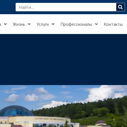
а
Жизнь
Услуги
Профессионалы
Контакты