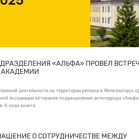
2025
ДРАЗДЕЛЕНИЯ «АЛЬФА» ПРОВЕЛ ВСТРЕЧ
 АКАДЕМИИ
твенной деятельности на территории региона в Железногорск п
ой Ассоциации ветеранов подразделения антитеррора «Альфа
в. В ходе визита
ЛАШЕНИЕ О СОТРУДНИЧЕСТВЕ МЕЖДУ