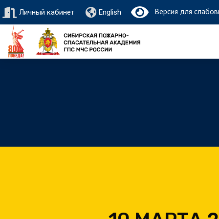
Версия для слабов
Личный кабинет
English