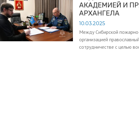
АКАДЕМИЕЙ И П
АРХАНГЕЛА
10.03.2025
Между Сибирской пожарно-
организацией православны
сотрудничестве с целью во