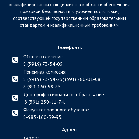
квалифицированных специалистов в области обеспечения
пожарной безопасности, с уровнем подготовки,
соответствующей государственным образовательным
стандартам и квалификационным требованиям.
Телефоны:
Общее отделение:
8 (3919) 73-54-05.
Приёмная комиссия:
8 (3919) 73-54-25; (391)
280-01-08;
8 983-160-58-85.
Доп. профессиональное образование:
8 (391) 250-11-74.
Факультет заочного обучения:
8-983-160-59-95.
Адрес:
662972,