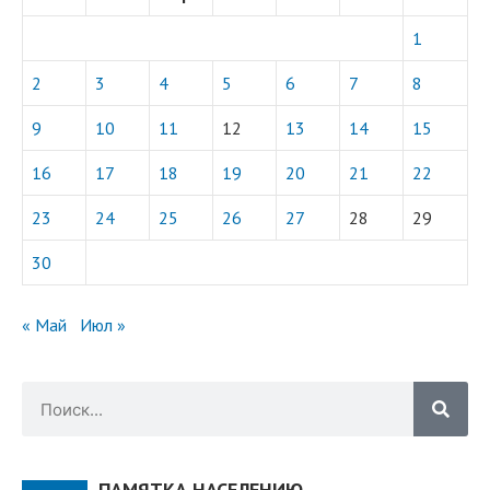
1
2
3
4
5
6
7
8
9
10
11
12
13
14
15
16
17
18
19
20
21
22
23
24
25
26
27
28
29
30
« Май
Июл »
ПАМЯТКА НАСЕЛЕНИЮ