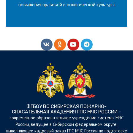
ВСЕРОССИЙСКИЙ КОНКУРС НА
повышения правовой и политической культуры
ФГБОУ ВО СИБИРСКАЯ ПОЖАРНО-
СПАСАТЕЛЬНАЯ АКАДЕМИЯ ГПС МЧС РОССИИ -
cовременное образовательное учреждение системы МЧС
России, ведущее в Сибирском федеральном округе,
выполняющее кадровый заказ ГПС МЧС России по подготовке