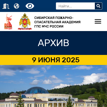
АРХИВ
9 ИЮНЯ 2025