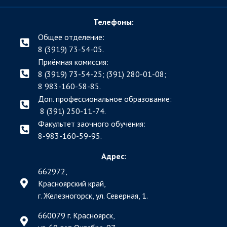
Телефоны:
Общее отделение:
8 (3919) 73-54-05.
Приёмная комиссия:
8 (3919) 73-54-25; (391)
280-01-08;
8 983-160-58-85.
Доп. профессиональное образование:
8 (391) 250-11-74.
Факультет заочного обучения:
8-983-160-59-95.
Адрес:
662972,
Красноярский край,
г. Железногорск, ул. Северная, 1.
660079 г. Красноярск,