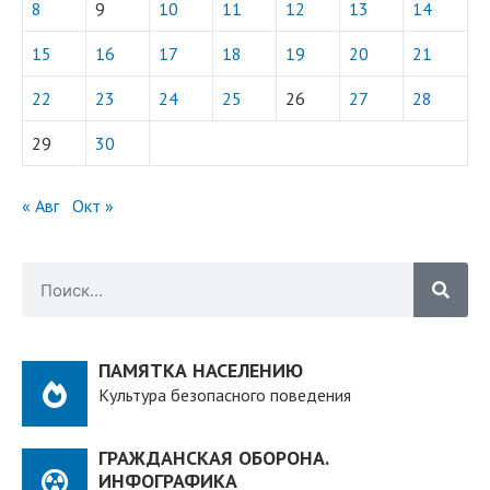
8
9
10
11
12
13
14
15
16
17
18
19
20
21
22
23
24
25
26
27
28
29
30
« Авг
Окт »
ПАМЯТКА НАСЕЛЕНИЮ
Культура безопасного поведения
ГРАЖДАНСКАЯ ОБОРОНА.
ИНФОГРАФИКА