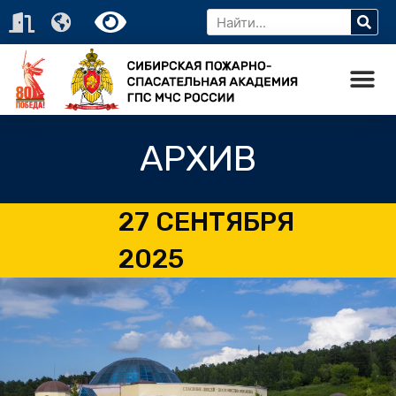
АРХИВ
27 СЕНТЯБРЯ
2025