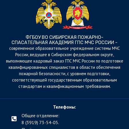
ФГБОУ ВО СИБИРСКАЯ ПОЖАРНО-
СПАСАТЕЛЬНАЯ АКАДЕМИЯ ГПС МЧС РОССИИ -
cовременное образовательное учреждение системы МЧС
России, ведущее в Сибирском федеральном округе,
выполняющее кадровый заказ ГПС МЧС России по подготовке
квалифицированных специалистов в области обеспечения
пожарной безопасности, с уровнем подготовки,
соответствующей государственным образовательным
стандартам и квалификационным требованиям.
Телефоны:
Общее отделение:
8 (3919) 73-54-05.