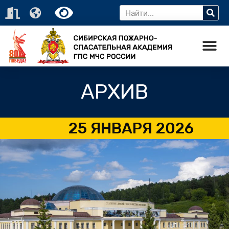
АРХИВ
25 ЯНВАРЯ 2026