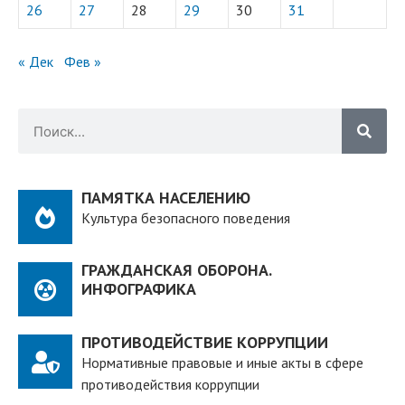
26
27
28
29
30
31
« Дек
Фев »
ПАМЯТКА НАСЕЛЕНИЮ
Культура безопасного поведения
ГРАЖДАНСКАЯ ОБОРОНА.
ИНФОГРАФИКА
ПРОТИВОДЕЙСТВИЕ КОРРУПЦИИ
Нормативные правовые и иные акты в сфере
противодействия коррупции