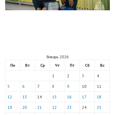
Январь 2026
Пн
Вт
Ср
Чт
Пт
Сб
Вс
1
2
3
4
5
6
7
8
9
10
11
12
13
14
15
16
17
18
19
20
21
22
23
24
25