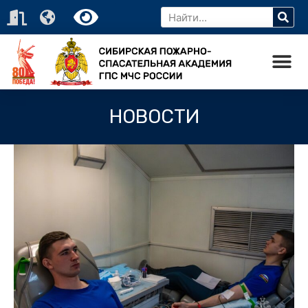
НОВОСТИ