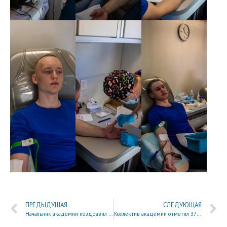
ПРЕДЫДУЩАЯ
СЛЕДУЮЩАЯ
Начальник академии поздравил пожарных Железногорска с профессиональным праздником
Коллектив академии отметил 376-летие пожарной охраны России