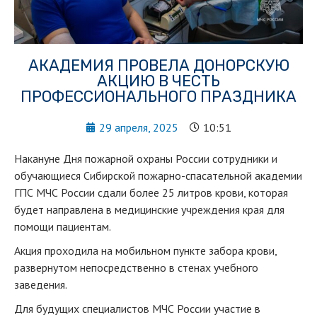
АКАДЕМИЯ ПРОВЕЛА ДОНОРСКУЮ
АКЦИЮ В ЧЕСТЬ
ПРОФЕССИОНАЛЬНОГО ПРАЗДНИКА
29 апреля, 2025
10:51
Накануне Дня пожарной охраны России сотрудники и
обучающиеся Сибирской пожарно-спасательной академии
ГПС МЧС России сдали более 25 литров крови, которая
будет направлена в медицинские учреждения края для
помощи пациентам.
Акция проходила на мобильном пункте забора крови,
развернутом непосредственно в стенах учебного
заведения.
Для будущих специалистов МЧС России участие в