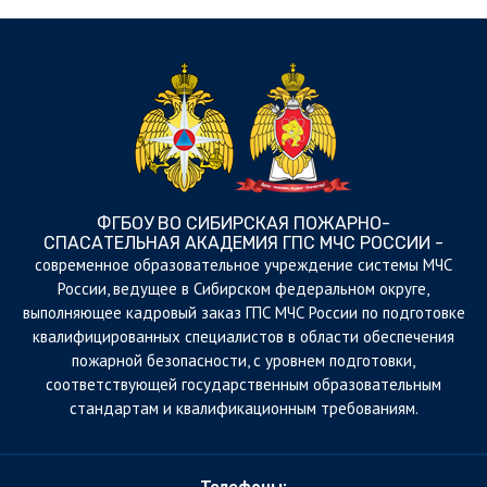
ФГБОУ ВО СИБИРСКАЯ ПОЖАРНО-
СПАСАТЕЛЬНАЯ АКАДЕМИЯ ГПС МЧС РОССИИ -
cовременное образовательное учреждение системы МЧС
России, ведущее в Сибирском федеральном округе,
выполняющее кадровый заказ ГПС МЧС России по подготовке
квалифицированных специалистов в области обеспечения
пожарной безопасности, с уровнем подготовки,
соответствующей государственным образовательным
стандартам и квалификационным требованиям.
Телефоны: