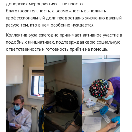
донорских мероприятиях – не просто
благотворительность, а возможность выполнить
профессиональный долг, предоставив жизненно важный
ресурс тем, кто в нем особенно нуждается.
Коллектив вуза ежегодно принимает активное участие в
подобных инициативах, подтверждая свою социальную
ответственность и готовность прийти на помощь.