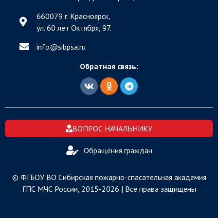
660079 г. Красноярск,
ул. 60 лет Октября, 97.
info@sibpsa.ru
Обратная связь:
ВОПРОС НАЧАЛЬНИКУ
Обращения граждан
© ФГБОУ ВО Сибирская пожарно-спасательная академия
ГПС МЧС России, 2015-2026 | Все права защищены