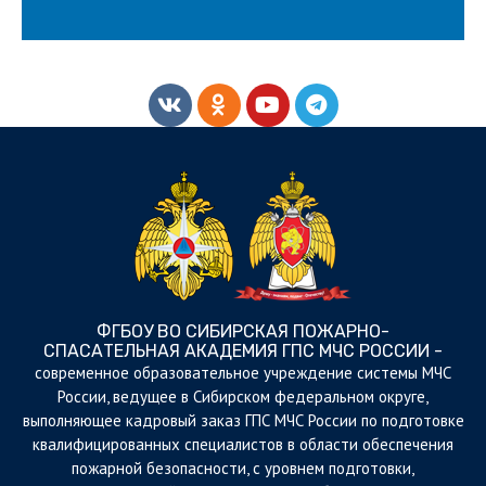
ФГБОУ ВО СИБИРСКАЯ ПОЖАРНО-
СПАСАТЕЛЬНАЯ АКАДЕМИЯ ГПС МЧС РОССИИ -
cовременное образовательное учреждение системы МЧС
России, ведущее в Сибирском федеральном округе,
выполняющее кадровый заказ ГПС МЧС России по подготовке
квалифицированных специалистов в области обеспечения
пожарной безопасности, с уровнем подготовки,