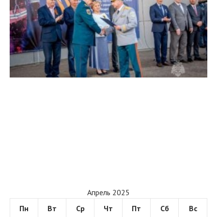
Апрель 2025
Пн
Вт
Ср
Чт
Пт
Сб
Вс