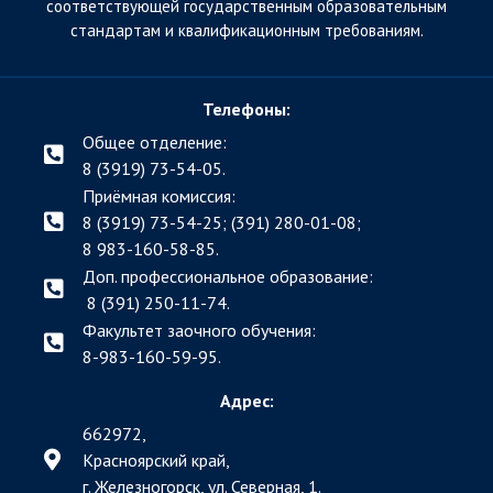
соответствующей государственным образовательным
стандартам и квалификационным требованиям.
Телефоны:
Общее отделение:
8 (3919) 73-54-05.
Приёмная комиссия:
8 (3919) 73-54-25; (391)
280-01-08;
8 983-160-58-85.
Доп. профессиональное образование:
8 (391) 250-11-74.
Факультет заочного обучения:
8-983-160-59-95.
Адрес:
662972,
Красноярский край,
г. Железногорск, ул. Северная, 1.