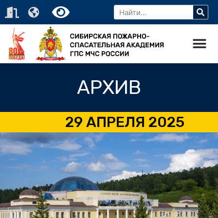
АРХИВ
29 АПРЕЛЯ 2025