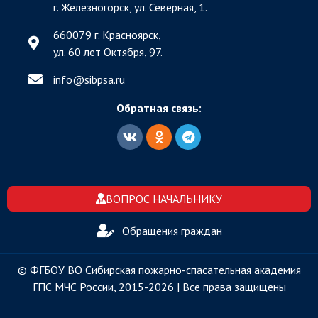
г. Железногорск, ул. Северная, 1.
660079 г. Красноярск,
ул. 60 лет Октября, 97.
info@sibpsa.ru
Обратная связь:
ВОПРОС НАЧАЛЬНИКУ
Обращения граждан
© ФГБОУ ВО Сибирская пожарно-спасательная академия
ГПС МЧС России, 2015-2026 | Все права защищены