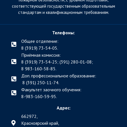
соответствующей государственным образовательным
стандартам и квалификационным требованиям.
Телефоны:
Общее отделение:
8 (3919) 73-54-05.
Приёмная комиссия:
8 (3919) 73-54-25; (391)
280-01-08;
8 983-160-58-85.
Доп. профессиональное образование:
8 (391) 250-11-74.
Факультет заочного обучения:
8-983-160-59-95.
Адрес:
662972,
Красноярский край,