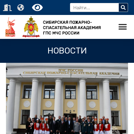
НОВОСТИ