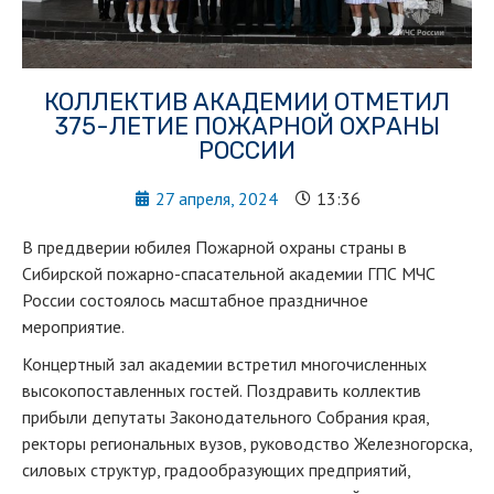
КОЛЛЕКТИВ АКАДЕМИИ ОТМЕТИЛ
375-ЛЕТИЕ ПОЖАРНОЙ ОХРАНЫ
РОССИИ
27 апреля, 2024
13:36
В преддверии юбилея Пожарной охраны страны в
Сибирской пожарно-спасательной академии ГПС МЧС
России состоялось масштабное праздничное
мероприятие.
Концертный зал академии встретил многочисленных
высокопоставленных гостей. Поздравить коллектив
прибыли депутаты Законодательного Собрания края,
ректоры региональных вузов, руководство Железногорска,
силовых структур, градообразующих предприятий,