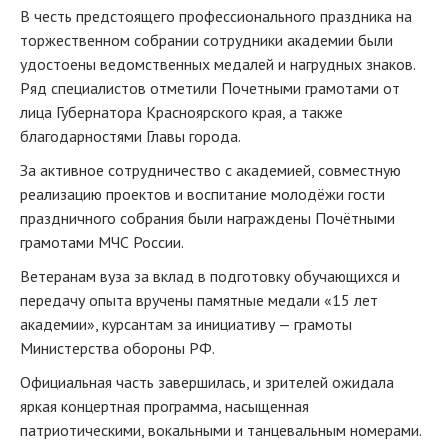
В честь предстоящего профессионального праздника на
торжественном собрании сотрудники академии были
удостоены ведомственных медалей и нагрудных знаков.
Ряд специалистов отметили Почетными грамотами от
лица Губернатора Красноярского края, а также
благодарностями Главы города.
За активное сотрудничество с академией, совместную
реализацию проектов и воспитание молодёжи гости
праздничного собрания были награждены Почётными
грамотами МЧС России.
Ветеранам вуза за вклад в подготовку обучающихся и
передачу опыта вручены памятные медали «15 лет
академии», курсантам за инициативу — грамоты
Министерства обороны РФ.
Официальная часть завершилась, и зрителей ожидала
яркая концертная программа, насыщенная
патриотическими, вокальными и танцевальным номерами.