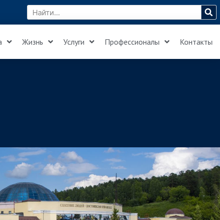
а
Жизнь
Услуги
Профессионалы
Контакты