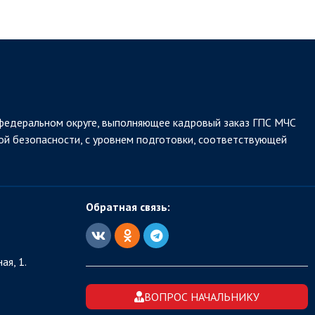
федеральном округе, выполняющее кадровый заказ ГПС МЧС
ой безопасности, с уровнем подготовки, соответствующей
Обратная связь:
ая, 1.
ВОПРОС НАЧАЛЬНИКУ