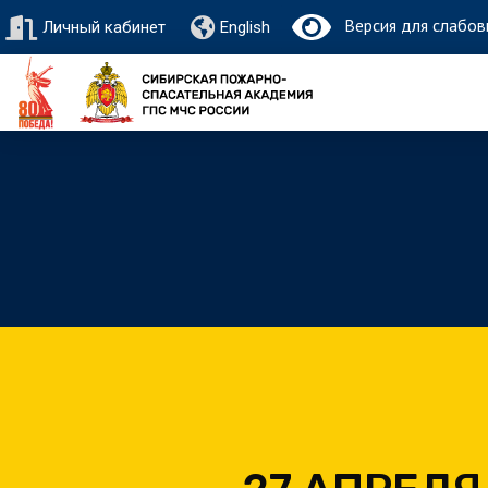
Версия для слабов
Личный кабинет
English