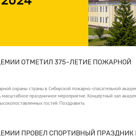
 2024
ДЕМИИ ОТМЕТИЛ 375-ЛЕТИЕ ПОЖАРНОЙ
рной охраны страны в Сибирской пожарно-спасательной акаде
ь масштабное праздничное мероприятие. Концертный зал акаде
высокопоставленных гостей. Поздравить
ДЕМИИ ПРОВЕЛ СПОРТИВНЫЙ ПРАЗДНИК 