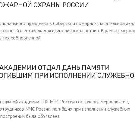
ПОЖАРНОЙ ОХРАНЫ РОССИИ
сионального праздника в Сибирской пожарно-спасательной ака
ртивный фестиваль для всего личного состава. В рамках мероп
рытия «обновленной
 АКАДЕМИИ ОТДАЛ ДАНЬ ПАМЯТИ
ПОГИБШИМ ПРИ ИСПОЛНЕНИИ СЛУЖЕБНО
ательной академии ГПС МЧС России состоялось мероприятие,
отрудников МЧС России, погибших при исполнении служебных
 построении была объявлена