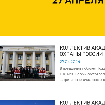
27 АПРЕЛЯ
КОЛЛЕКТИВ АКА
ОХРАНЫ РОССИИ
27.04.2024
В преддверии юбилея Пожа
ГПС МЧС России состоялос
встретил многочисленных 
КОЛЛЕКТИВ АКА