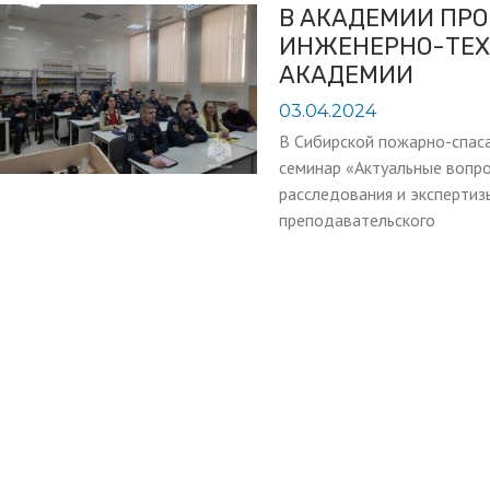
В АКАДЕМИИ ПР
ИНЖЕНЕРНО-ТЕХ
АКАДЕМИИ
03.04.2024
В Сибирской пожарно-спас
семинар «Актуальные вопро
расследования и экспертиз
преподавательского