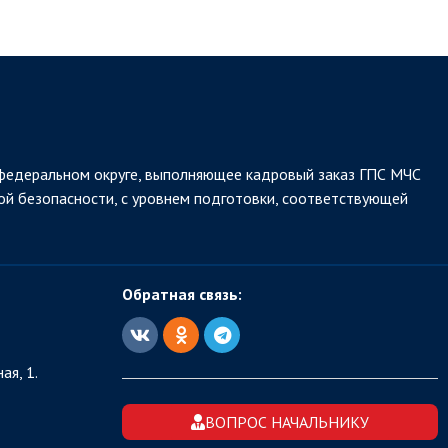
федеральном округе, выполняющее кадровый заказ ГПС МЧС
ой безопасности, с уровнем подготовки, соответствующей
Обратная связь:
ая, 1.
ВОПРОС НАЧАЛЬНИКУ