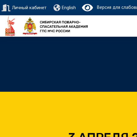
Версия для слабов
Личный кабинет
English