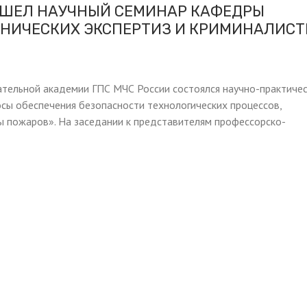
ОШЕЛ НАУЧНЫЙ СЕМИНАР КАФЕДРЫ
НИЧЕСКИХ ЭКСПЕРТИЗ И КРИМИНАЛИС
ательной академии ГПС МЧС России состоялся научно-практиче
сы обеспечения безопасности технологических процессов,
ы пожаров». На заседании к представителям профессорско-