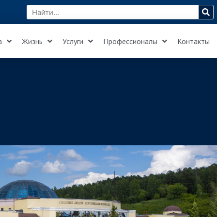
а
Жизнь
Услуги
Профессионалы
Контакты