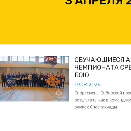
3 АПРЕЛЯ 
ОБУЧАЮЩИЕСЯ А
ЧЕМПИОНАТА СРЕ
БОЮ
03.04.2024
Спортсмены Сибирской пож
результаты как в командно
рамках Спартакиады