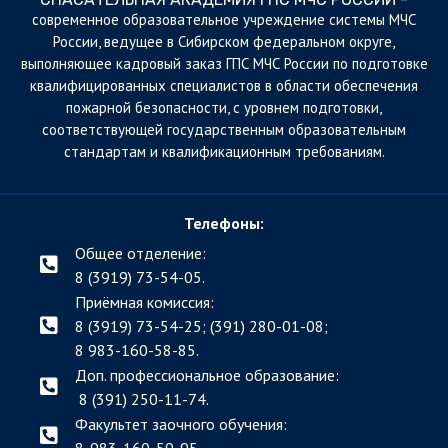
cовременное образовательное учреждение системы МЧС
России, ведущее в Сибирском федеральном округе,
выполняющее кадровый заказ ГПС МЧС России по подготовке
квалифицированных специалистов в области обеспечения
пожарной безопасности, с уровнем подготовки,
соответствующей государственным образовательным
стандартам и квалификационным требованиям.
Телефоны:
Общее отделение:
8 (3919) 73-54-05.
Приёмная комиссия:
8 (3919) 73-54-25; (391)
280-01-08;
8 983-160-58-85.
Доп. профессиональное образование:
8 (391) 250-11-74.
Факультет заочного обучения: