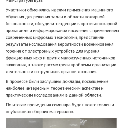
магистратуры вуза.
Участники обменялись идеями применения машинного
обучения для решения задач в области пожарной
безопасности, обсудили тенденции в противопожарной
пропаганде и информировании населения с применением
современных цифровых технологий, представили
результаты исследования вероятности возникновения
горения от электронных устройств для курения,
фракционных искр и других малоизученных источников
зажигания, а также рассмотрели проблемы организации
деятельности сотрудников органов дознания.
В процессе были заслушаны доклады, посвященные
наиболее интересным теоретическим аспектам и
практическим исследованиям в данной области.
По итогам проведения семинара будет подготовлен и
опубликован сборник материалов.