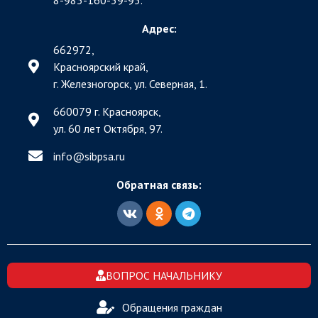
8-983-160-59-95.
Адрес:
662972,
Красноярский край,
г. Железногорск, ул. Северная, 1.
660079 г. Красноярск,
ул. 60 лет Октября, 97.
info@sibpsa.ru
Обратная связь:
ВОПРОС НАЧАЛЬНИКУ
Обращения граждан