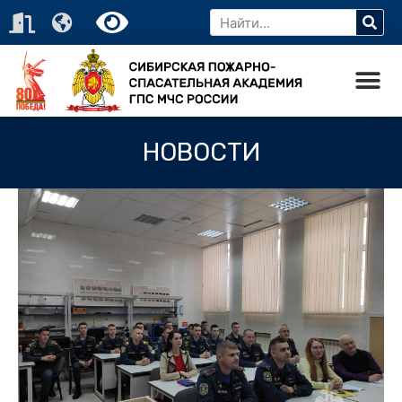
НОВОСТИ