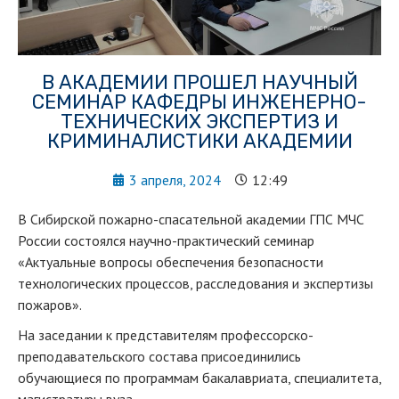
В АКАДЕМИИ ПРОШЕЛ НАУЧНЫЙ
СЕМИНАР КАФЕДРЫ ИНЖЕНЕРНО-
ТЕХНИЧЕСКИХ ЭКСПЕРТИЗ И
КРИМИНАЛИСТИКИ АКАДЕМИИ
3 апреля, 2024
12:49
В Сибирской пожарно-спасательной академии ГПС МЧС
России состоялся научно-практический семинар
«Актуальные вопросы обеспечения безопасности
технологических процессов, расследования и экспертизы
пожаров».
На заседании к представителям профессорско-
преподавательского состава присоединились
обучающиеся по программам бакалавриата, специалитета,