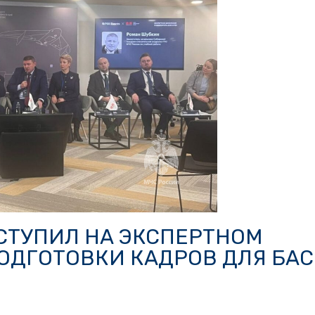
СТУПИЛ НА ЭКСПЕРТНОМ
ОДГОТОВКИ КАДРОВ ДЛЯ БАС