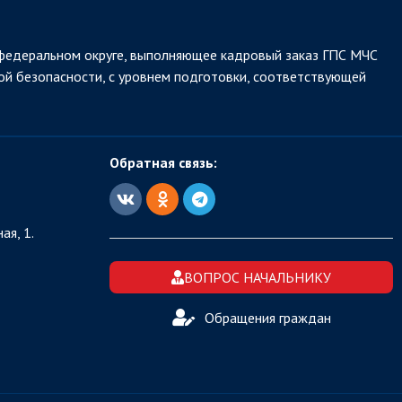
федеральном округе, выполняющее кадровый заказ ГПС МЧС
ой безопасности, с уровнем подготовки, соответствующей
Обратная связь:
ая, 1.
ВОПРОС НАЧАЛЬНИКУ
Обращения граждан