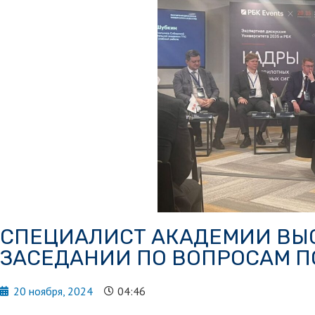
СПЕЦИАЛИСТ АКАДЕМИИ ВЫ
ЗАСЕДАНИИ ПО ВОПРОСАМ П
20 ноября, 2024
04:46