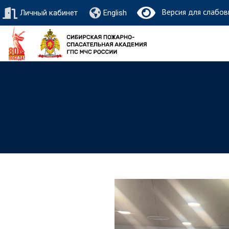
Версия для слабов
Личный кабинет
English