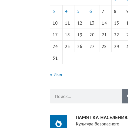
3
4
5
6
7
8
10
11
12
13
14
15
17
18
19
20
21
22
24
25
26
27
28
29
31
« Июл
ПАМЯТКА НАСЕЛЕНИ
Культура безопасного