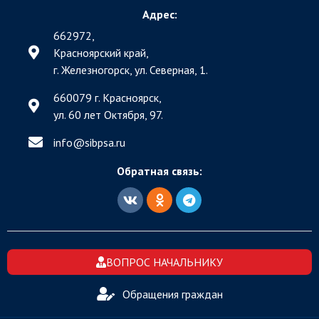
Адрес:
662972,
Красноярский край,
г. Железногорск, ул. Северная, 1.
660079 г. Красноярск,
ул. 60 лет Октября, 97.
info@sibpsa.ru
Обратная связь:
ВОПРОС НАЧАЛЬНИКУ
Обращения граждан