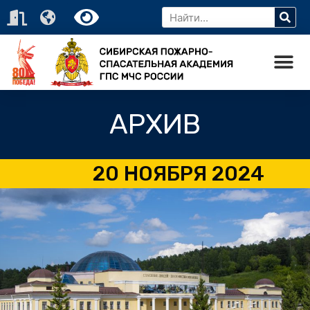
АРХИВ
20 НОЯБРЯ 2024