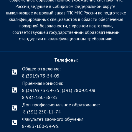
России, ведущее в Сибирском федеральном округе,
выполняющее кадровый заказ ГПС МЧС России по подготовке
квалифицированных специалистов в области обеспечения
пожарной безопасности, с уровнем подготовки,
соответствующей государственным образовательным
стандартам и квалификационным требованиям.
Телефоны:
Общее отделение:
8 (3919) 73-54-05.
Приёмная комиссия:
8 (3919) 73-54-25; (391)
280-01-08;
8 983-160-58-85.
Доп. профессиональное образование:
8 (391) 250-11-74.
Факультет заочного обучения:
8-983-160-59-95.