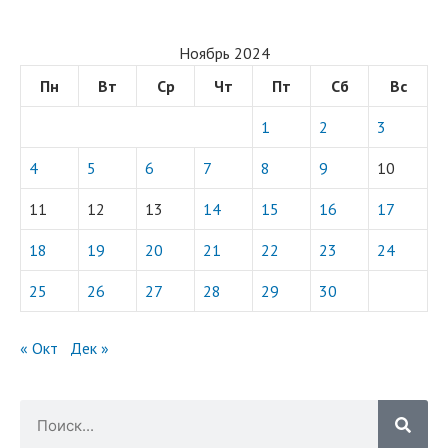
Ноябрь 2024
Пн
Вт
Ср
Чт
Пт
Сб
Вс
1
2
3
4
5
6
7
8
9
10
11
12
13
14
15
16
17
18
19
20
21
22
23
24
25
26
27
28
29
30
« Окт
Дек »