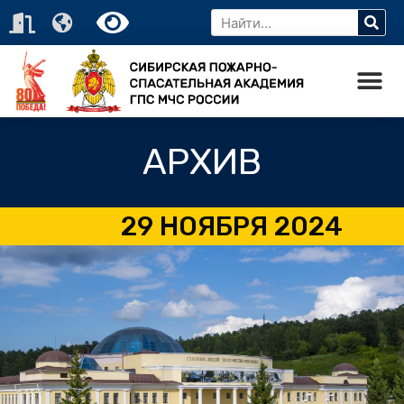
АРХИВ
29 НОЯБРЯ 2024