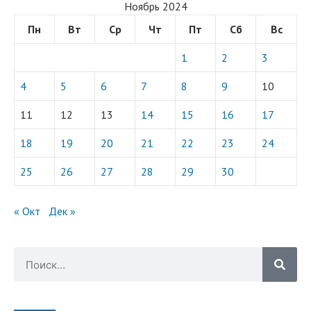
Ноябрь 2024
Пн
Вт
Ср
Чт
Пт
Сб
Вс
1
2
3
4
5
6
7
8
9
10
11
12
13
14
15
16
17
18
19
20
21
22
23
24
25
26
27
28
29
30
« Окт
Дек »