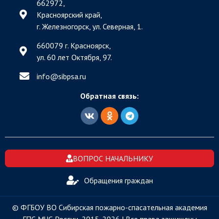
662972,
Красноярский край,
г. Железногорск, ул. Северная, 1.
660079 г. Красноярск,
ул. 60 лет Октября, 97.
info@sibpsa.ru
Обратная связь:
ВОПРОС НАЧАЛЬНИКУ
Обращения граждан
© ФГБОУ ВО Сибирская пожарно-спасательная академия