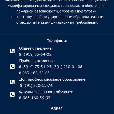
квалифицированных специалистов в области обеспечения
пожарной безопасности, с уровнем подготовки,
соответствующей государственным образовательным
стандартам и квалификационным требованиям.
Телефоны:
Общее отделение:
8 (3919) 73-54-05.
Приёмная комиссия:
8 (3919) 73-54-25; (391)
280-01-08;
8 983-160-58-85.
Доп. профессиональное образование:
8 (391) 250-11-74.
Факультет заочного обучения:
8-983-160-59-95.
Адрес: