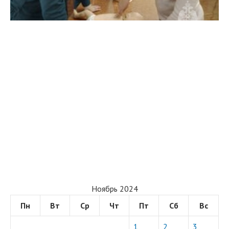
Ноябрь 2024
Пн
Вт
Ср
Чт
Пт
Сб
Вс
1
2
3