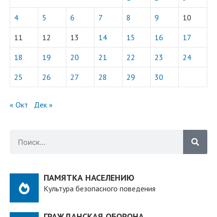
4
5
6
7
8
9
10
11
12
13
14
15
16
17
18
19
20
21
22
23
24
25
26
27
28
29
30
« Окт
Дек »
ПАМЯТКА НАСЕЛЕНИЮ
Культура безопасного поведения
ГРАЖДАНСКАЯ ОБОРОНА.