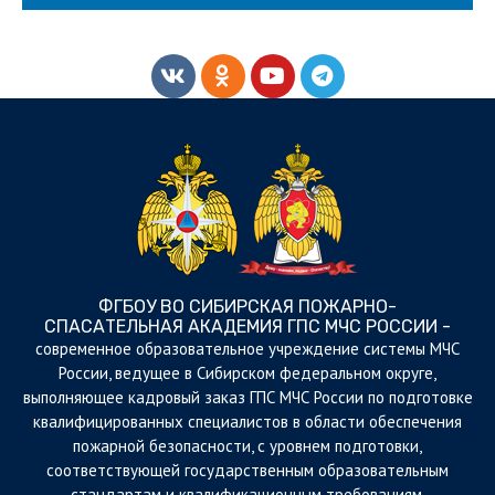
ФГБОУ ВО СИБИРСКАЯ ПОЖАРНО-
СПАСАТЕЛЬНАЯ АКАДЕМИЯ ГПС МЧС РОССИИ -
cовременное образовательное учреждение системы МЧС
России, ведущее в Сибирском федеральном округе,
выполняющее кадровый заказ ГПС МЧС России по подготовке
квалифицированных специалистов в области обеспечения
пожарной безопасности, с уровнем подготовки,
соответствующей государственным образовательным
стандартам и квалификационным требованиям.