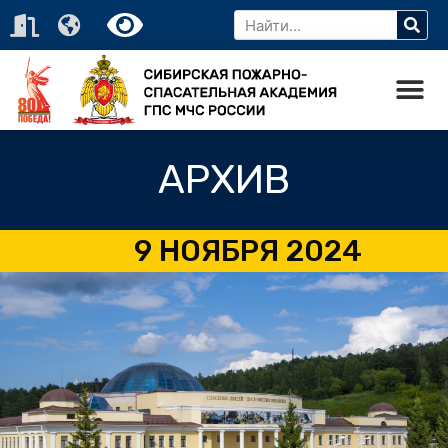
АРХИВ
9 НОЯБРЯ 2024