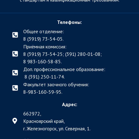
Телефоны:
Общее отделение:
8 (3919) 73-54-05.
Приёмная комиссия:
8 (3919) 73-54-25; (391)
280-01-08;
8 983-160-58-85.
Доп. профессиональное образование:
8 (391) 250-11-74.
Факультет заочного обучения:
8-983-160-59-95.
Адрес:
662972,
Красноярский край,
г. Железногорск, ул. Северная, 1.