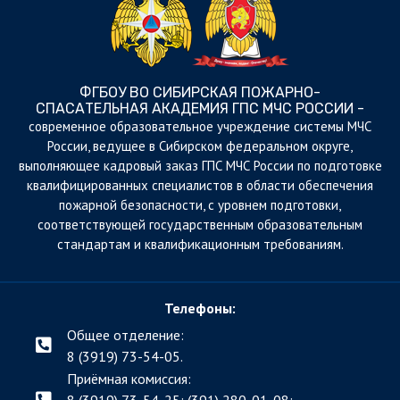
ФГБОУ ВО СИБИРСКАЯ ПОЖАРНО-
СПАСАТЕЛЬНАЯ АКАДЕМИЯ ГПС МЧС РОССИИ -
cовременное образовательное учреждение системы МЧС
России, ведущее в Сибирском федеральном округе,
выполняющее кадровый заказ ГПС МЧС России по подготовке
квалифицированных специалистов в области обеспечения
пожарной безопасности, с уровнем подготовки,
соответствующей государственным образовательным
стандартам и квалификационным требованиям.
Телефоны:
Общее отделение:
8 (3919) 73-54-05.
Приёмная комиссия: