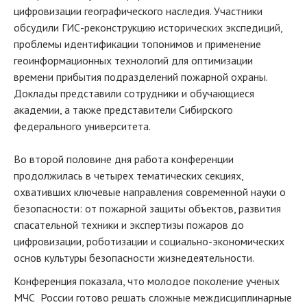
цифровизации географического наследия. Участники
обсудили ГИС-реконструкцию исторических экспедиций,
проблемы идентификации топонимов и применение
геоинформационных технологий для оптимизации
времени прибытия подразделений пожарной охраны.
Доклады представили сотрудники и обучающиеся
академии, а также представители Сибирского
федерального университета.
Во второй половине дня работа конференции
продолжилась в четырех тематических секциях,
охвативших ключевые направления современной науки о
безопасности: от пожарной защиты объектов, развития
спасательной техники и экспертизы пожаров до
цифровизации, роботизации и социально-экономических
основ культуры безопасности жизнедеятельности.
Конференция показала, что молодое поколение ученых
МЧС России готово решать сложные междисциплинарные