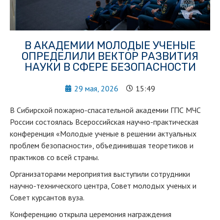
В АКАДЕМИИ МОЛОДЫЕ УЧЕНЫЕ
ОПРЕДЕЛИЛИ ВЕКТОР РАЗВИТИЯ
НАУКИ В СФЕРЕ БЕЗОПАСНОСТИ
29 мая, 2026
15:49
В Сибирской пожарно-спасательной академии ГПС МЧС
России состоялась Всероссийская научно-практическая
конференция «Молодые ученые в решении актуальных
проблем безопасности», объединившая теоретиков и
практиков со всей страны.
Организаторами мероприятия выступили сотрудники
научно-технического центра, Совет молодых ученых и
Совет курсантов вуза.
Конференцию открыла церемония награждения