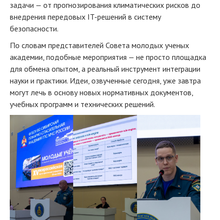
задачи — от прогнозирования климатических рисков до
внедрения передовых IT-решений в систему
безопасности.
По словам представителей Совета молодых ученых
академии, подобные мероприятия — не просто площадка
для обмена опытом, а реальный инструмент интеграции
науки и практики. Идеи, озвученные сегодня, уже завтра
могут лечь в основу новых нормативных документов,
учебных программ и технических решений.