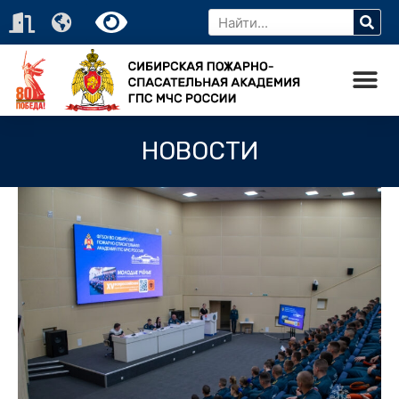
НОВОСТИ