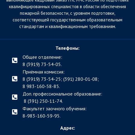
квалифицированных специалистов в области обеспечения
пожарной безопасности, с уровнем подготовки,
соответствующей государственным образовательным
стандартам и квалификационным требованиям.
Телефоны:
Общее отделение:
8 (3919) 73-54-05.
Приёмная комиссия:
8 (3919) 73-54-25; (391)
280-01-08;
8 983-160-58-85.
Доп. профессиональное образование:
8 (391) 250-11-74.
Факультет заочного обучения:
8-983-160-59-95.
Адрес: