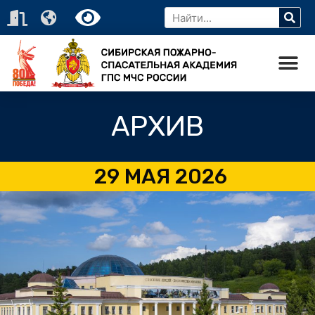
АРХИВ
29 МАЯ 2026