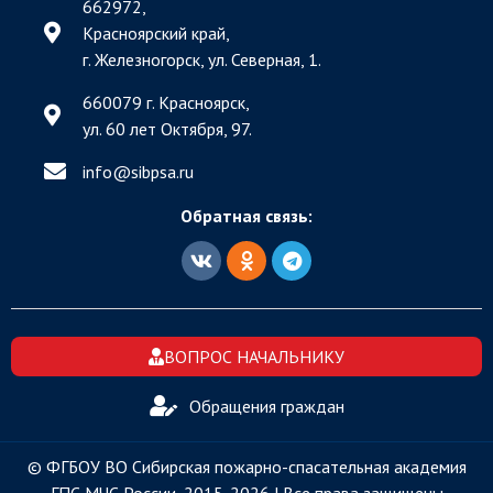
662972,
Красноярский край,
г. Железногорск, ул. Северная, 1.
660079 г. Красноярск,
ул. 60 лет Октября, 97.
info@sibpsa.ru
Обратная связь:
ВОПРОС НАЧАЛЬНИКУ
Обращения граждан
© ФГБОУ ВО Сибирская пожарно-спасательная академия