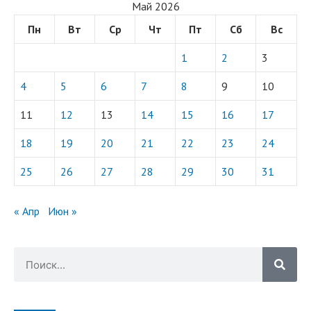
Май 2026
Пн
Вт
Ср
Чт
Пт
Сб
Вс
1
2
3
4
5
6
7
8
9
10
11
12
13
14
15
16
17
18
19
20
21
22
23
24
25
26
27
28
29
30
31
« Апр
Июн »