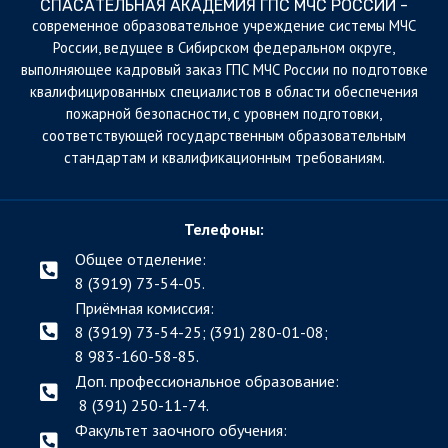
СПАСАТЕЛЬНАЯ АКАДЕМИЯ ГПС МЧС РОССИИ -
cовременное образовательное учреждение системы МЧС
России, ведущее в Сибирском федеральном округе,
выполняющее кадровый заказ ГПС МЧС России по подготовке
квалифицированных специалистов в области обеспечения
пожарной безопасности, с уровнем подготовки,
соответствующей государственным образовательным
стандартам и квалификационным требованиям.
Телефоны:
Общее отделение:
8 (3919) 73-54-05.
Приёмная комиссия:
8 (3919) 73-54-25; (391)
280-01-08;
8 983-160-58-85.
Доп. профессиональное образование:
8 (391) 250-11-74.
Факультет заочного обучения: