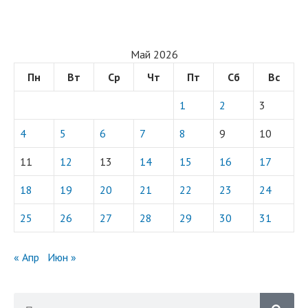
Май 2026
Пн
Вт
Ср
Чт
Пт
Сб
Вс
1
2
3
4
5
6
7
8
9
10
11
12
13
14
15
16
17
18
19
20
21
22
23
24
25
26
27
28
29
30
31
« Апр
Июн »