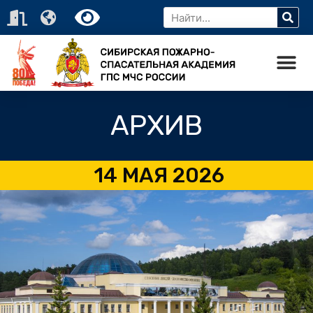
АРХИВ
14 МАЯ 2026