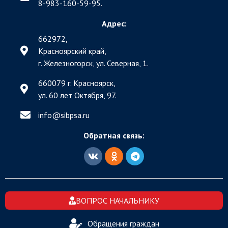
8-983-160-59-95.
Адрес:
662972,
Красноярский край,
г. Железногорск, ул. Северная, 1.
660079 г. Красноярск,
ул. 60 лет Октября, 97.
info@sibpsa.ru
Обратная связь:
ВОПРОС НАЧАЛЬНИКУ
Обращения граждан