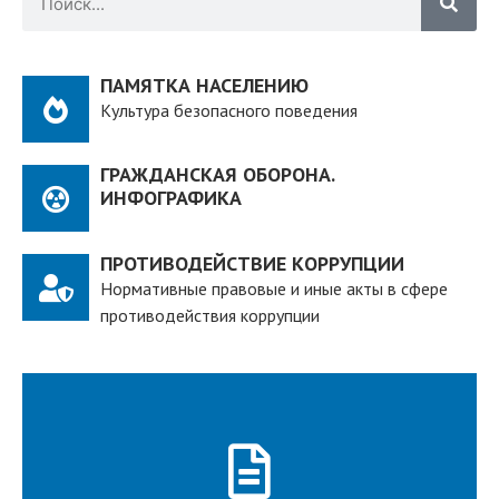
ПАМЯТКА НАСЕЛЕНИЮ
Культура безопасного поведения
ГРАЖДАНСКАЯ ОБОРОНА.
ИНФОГРАФИКА
ПРОТИВОДЕЙСТВИЕ КОРРУПЦИИ
Нормативные правовые и иные акты в сфере
противодействия коррупции
ПОДРОБНЕЕ