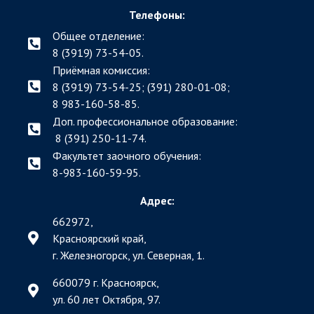
Телефоны:
Общее отделение:
8 (3919) 73-54-05.
Приёмная комиссия:
8 (3919) 73-54-25; (391)
280-01-08;
8 983-160-58-85.
Доп. профессиональное образование:
8 (391) 250-11-74.
Факультет заочного обучения:
8-983-160-59-95.
Адрес:
662972,
Красноярский край,
г. Железногорск, ул. Северная, 1.
660079 г. Красноярск,
ул. 60 лет Октября, 97.