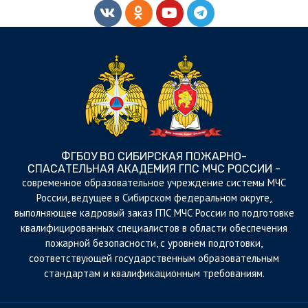
ФГБОУ ВО СИБИРСКАЯ ПОЖАРНО-
СПАСАТЕЛЬНАЯ АКАДЕМИЯ ГПС МЧС РОССИИ -
cовременное образовательное учреждение системы МЧС
России, ведущее в Сибирском федеральном округе,
выполняющее кадровый заказ ГПС МЧС России по подготовке
квалифицированных специалистов в области обеспечения
пожарной безопасности, с уровнем подготовки,
соответствующей государственным образовательным
стандартам и квалификационным требованиям.