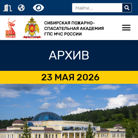
АРХИВ
23 МАЯ 2026