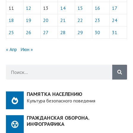
11
12
13
14
15
16
17
18
19
20
21
22
23
24
25
26
27
28
29
30
31
« Апр
Июн »
ПАМЯТКА НАСЕЛЕНИЮ
Культура безопасного поведения
ГРАЖДАНСКАЯ ОБОРОНА.
ИНФОГРАФИКА