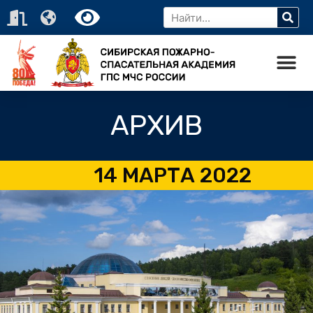
АРХИВ
14 МАРТА 2022