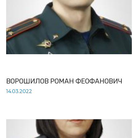
ВОРОШИЛОВ РОМАН ФЕОФАНОВИЧ
14.03.2022