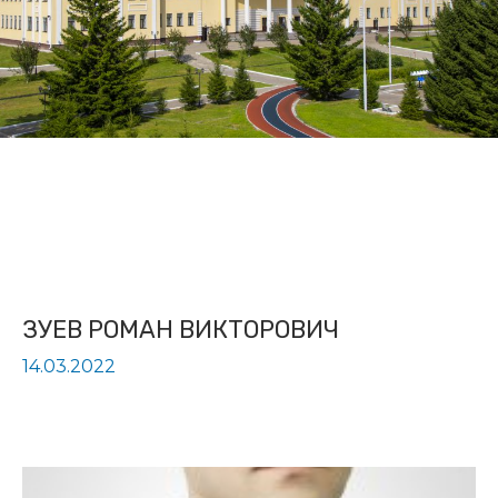
ЗУЕВ РОМАН ВИКТОРОВИЧ
14.03.2022