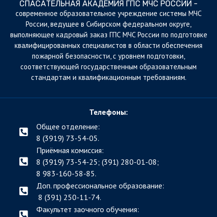
СПАСАТЕЛЬНАЯ АКАДЕМИЯ ГПС МЧС РОССИИ -
cовременное образовательное учреждение системы МЧС
России, ведущее в Сибирском федеральном округе,
выполняющее кадровый заказ ГПС МЧС России по подготовке
квалифицированных специалистов в области обеспечения
пожарной безопасности, с уровнем подготовки,
соответствующей государственным образовательным
стандартам и квалификационным требованиям.
Телефоны:
Общее отделение:
8 (3919) 73-54-05.
Приёмная комиссия:
8 (3919) 73-54-25; (391)
280-01-08;
8 983-160-58-85.
Доп. профессиональное образование:
8 (391) 250-11-74.
Факультет заочного обучения: