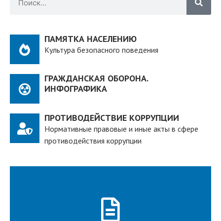
ПАМЯТКА НАСЕЛЕНИЮ
Культура безопасного поведения
ГРАЖДАНСКАЯ ОБОРОНА.
ИНФОГРАФИКА
ПРОТИВОДЕЙСТВИЕ КОРРУПЦИИ
Нормативные правовые и иные акты в сфере
противодействия коррупции
ПОДРОБНЕЕ