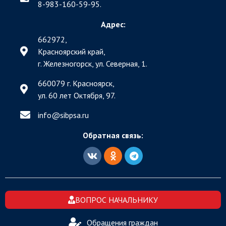
8-983-160-59-95.
Адрес:
662972,
Красноярский край,
г. Железногорск, ул. Северная, 1.
660079 г. Красноярск,
ул. 60 лет Октября, 97.
info@sibpsa.ru
Обратная связь:
ВОПРОС НАЧАЛЬНИКУ
Обращения граждан