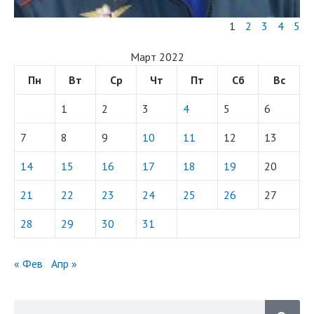
1
2
3
4
5
Март 2022
Пн
Вт
Ср
Чт
Пт
Сб
Вс
1
2
3
4
5
6
7
8
9
10
11
12
13
14
15
16
17
18
19
20
21
22
23
24
25
26
27
28
29
30
31
« Фев
Апр »