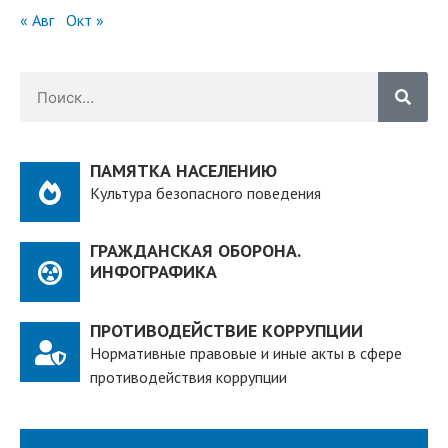
« Авг
Окт »
ПАМЯТКА НАСЕЛЕНИЮ
Культура безопасного поведения
ГРАЖДАНСКАЯ ОБОРОНА.
ИНФОГРАФИКА
ПРОТИВОДЕЙСТВИЕ КОРРУПЦИИ
Нормативные правовые и иные акты в сфере
противодействия коррупции