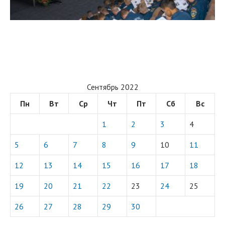
Сентябрь 2022
Пн
Вт
Ср
Чт
Пт
Сб
Вс
1
2
3
4
5
6
7
8
9
10
11
12
13
14
15
16
17
18
19
20
21
22
23
24
25
26
27
28
29
30