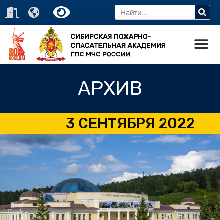
АРХИВ
3 СЕНТЯБРЯ 2022