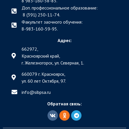
8 983-160-58-85.
Доп. профессиональное образование:
8 (391) 250-11-74.
Факультет заочного обучения:
8-983-160-59-95.
Адрес:
662972,
Красноярский край,
г. Железногорск, ул. Северная, 1.
660079 г. Красноярск,
ул. 60 лет Октября, 97.
info@sibpsa.ru
Обратная связь: