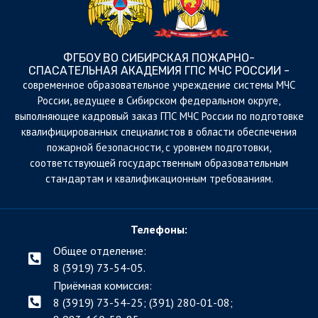
ФГБОУ ВО СИБИРСКАЯ ПОЖАРНО-
СПАСАТЕЛЬНАЯ АКАДЕМИЯ ГПС МЧС РОССИИ -
cовременное образовательное учреждение системы МЧС
России, ведущее в Сибирском федеральном округе,
выполняющее кадровый заказ ГПС МЧС России по подготовке
квалифицированных специалистов в области обеспечения
пожарной безопасности, с уровнем подготовки,
соответствующей государственным образовательным
стандартам и квалификационным требованиям.
Телефоны:
Общее отделение:
8 (3919) 73-54-05.
Приёмная комиссия:
8 (3919) 73-54-25; (391)
280-01-08;