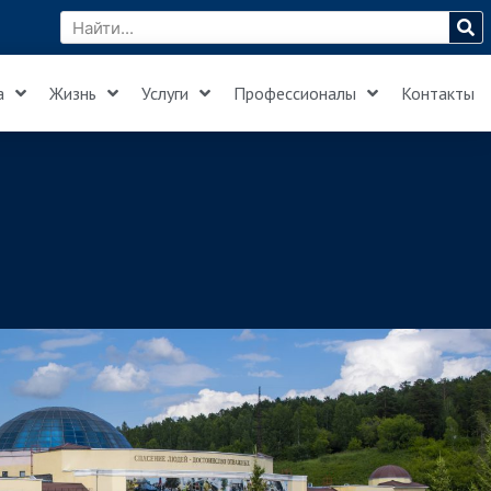
а
Жизнь
Услуги
Профессионалы
Контакты