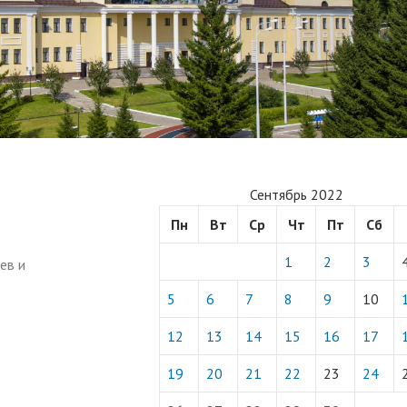
Сентябрь 2022
Пн
Вт
Ср
Чт
Пт
Сб
1
2
3
ев и
5
6
7
8
9
10
12
13
14
15
16
17
19
20
21
22
23
24