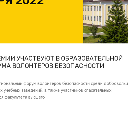
РЯ 2022
ЕМИИ УЧАСТВУЮТ В ОБРАЗОВАТЕЛЬНОЙ
УМА ВОЛОНТЕРОВ БЕЗОПАСНОСТИ
гиональный форум волонтеров безопасности среди добровольц
х учебных заведений, а также участников спасательных
я факультета высшего