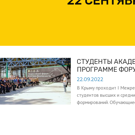
22 СЕНТЯБ
СТУДЕНТЫ АКАД
ПРОГРАММЕ ФОР
22.09.2022
В Крыму проходит I Межре
студентов высших и средни
формирований. Обучающиес