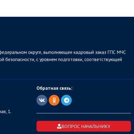
федеральном округе, выполняющее кадровый заказ ГПС МЧС
ой безопасности, с уровнем подготовки, соответствующей
Обратная связь:
ая, 1.
ВОПРОС НАЧАЛЬНИКУ