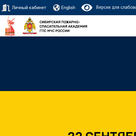
Версия для слабов
Личный кабинет
English