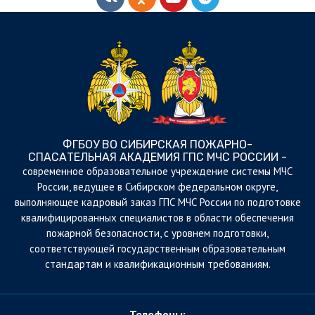
ФГБОУ ВО СИБИРСКАЯ ПОЖАРНО-
СПАСАТЕЛЬНАЯ АКАДЕМИЯ ГПС МЧС РОССИИ -
cовременное образовательное учреждение системы МЧС
России, ведущее в Сибирском федеральном округе,
выполняющее кадровый заказ ГПС МЧС России по подготовке
квалифицированных специалистов в области обеспечения
пожарной безопасности, с уровнем подготовки,
соответствующей государственным образовательным
стандартам и квалификационным требованиям.
Телефоны: