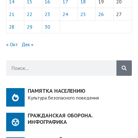
14
15
16
17
18
19
20
21
22
23
24
25
26
27
28
29
30
« Окт
Дек »
ПАМЯТКА НАСЕЛЕНИЮ
Культура безопасного поведения
ГРАЖДАНСКАЯ ОБОРОНА.
ИНФОГРАФИКА