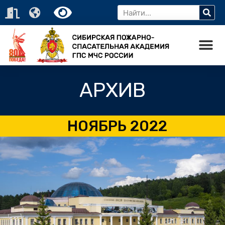
АРХИВ
НОЯБРЬ 2022