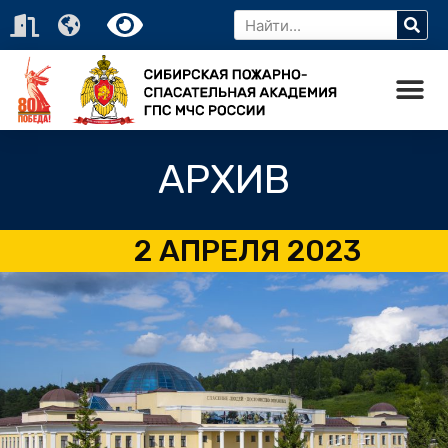
АРХИВ
2 АПРЕЛЯ 2023