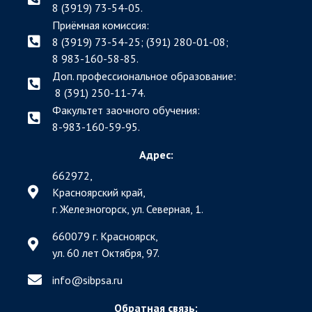
8 (3919) 73-54-05.
Приёмная комиссия:
8 (3919) 73-54-25; (391)
280-01-08;
8 983-160-58-85.
Доп. профессиональное образование:
8 (391) 250-11-74.
Факультет заочного обучения:
8-983-160-59-95.
Адрес:
662972,
Красноярский край,
г. Железногорск, ул. Северная, 1.
660079 г. Красноярск,
ул. 60 лет Октября, 97.
info@sibpsa.ru
Обратная связь: