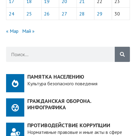
17
18
19
20
21
22
23
24
25
26
27
28
29
30
« Мар
Май »
ПАМЯТКА НАСЕЛЕНИЮ
Культура безопасного поведения
ГРАЖДАНСКАЯ ОБОРОНА.
ИНФОГРАФИКА
ПРОТИВОДЕЙСТВИЕ КОРРУПЦИИ
Нормативные правовые и иные акты в сфере