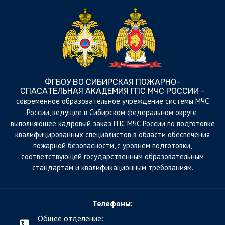
ФГБОУ ВО СИБИРСКАЯ ПОЖАРНО-
СПАСАТЕЛЬНАЯ АКАДЕМИЯ ГПС МЧС РОССИИ -
cовременное образовательное учреждение системы МЧС
России, ведущее в Сибирском федеральном округе,
выполняющее кадровый заказ ГПС МЧС России по подготовке
квалифицированных специалистов в области обеспечения
пожарной безопасности, с уровнем подготовки,
соответствующей государственным образовательным
стандартам и квалификационным требованиям.
Телефоны:
Общее отделение: