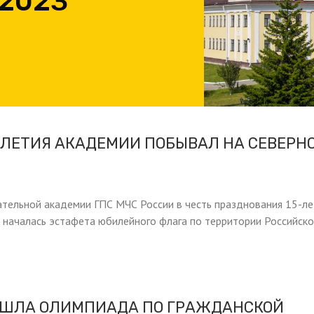
 2023
5-ЛЕТИЯ АКАДЕМИИ ПОБЫВАЛ НА СЕВЕРН
тельной академии ГПС МЧС России в честь празднования 15-ле
 началась эстафета юбилейного флага по территории Российск
ОШЛА ОЛИМПИАДА ПО ГРАЖДАНСКОЙ