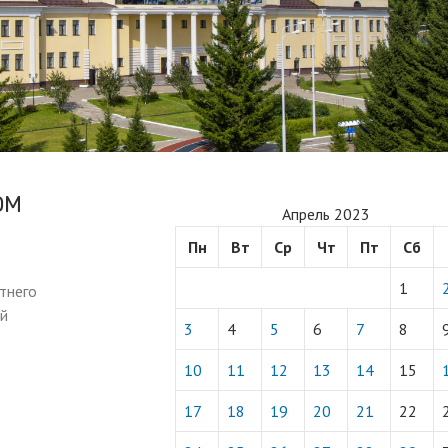
ОМ
Апрель 2023
Пн
Вт
Ср
Чт
Пт
Сб
1
тнего
ой
3
4
5
6
7
8
10
11
12
13
14
15
17
18
19
20
21
22