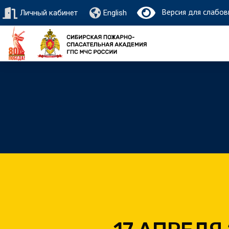
Версия для слабов
Личный кабинет
English