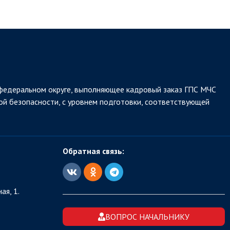
федеральном округе, выполняющее кадровый заказ ГПС МЧС
ой безопасности, с уровнем подготовки, соответствующей
Обратная связь:
ая, 1.
ВОПРОС НАЧАЛЬНИКУ