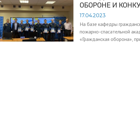
ОБОРОНЕ И КОНК
17.04.2023
На базе кафедры гражданск
пожарно-спасательной ака
«Гражданская оборона», пр