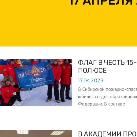
17 АПРЕЛЯ
ФЛАГ В ЧЕСТЬ 1
ПОЛЮСЕ
17.04.2023
В Сибирской пожарно-спаса
юбилея со дня образования
Федерации. В составе
В АКАДЕМИИ ПР