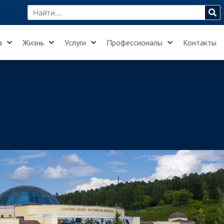
а
Жизнь
Услуги
Профессионалы
Контакты