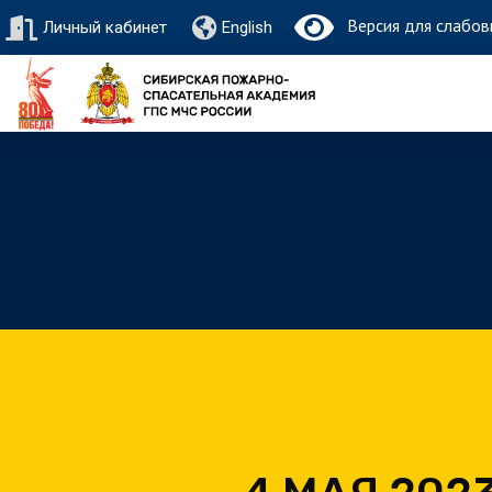
Версия для слабов
Личный кабинет
English