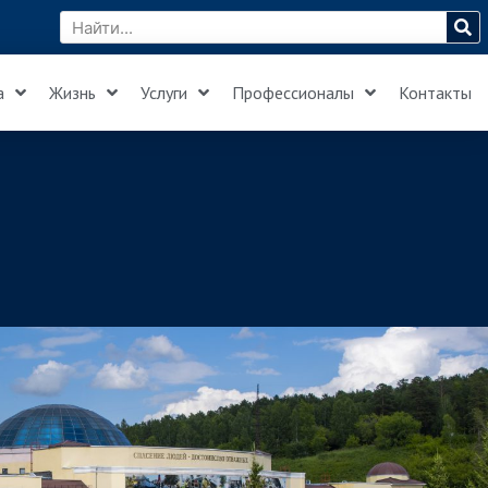
а
Жизнь
Услуги
Профессионалы
Контакты