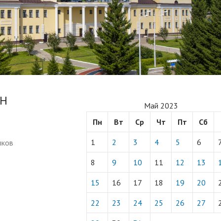
ОН
Май 2023
Пн
Вт
Ср
Чт
Пт
Сб
1
2
3
4
5
6
ыков
8
9
10
11
12
13
15
16
17
18
19
20
22
23
24
25
26
27