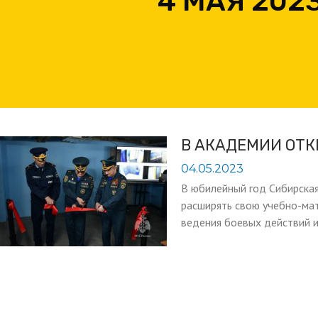
4 МАЯ 202
В АКАДЕМИИ ОТ
04.05.2023
В юбилейный год Сибирска
расширять свою учебно-ма
ведения боевых действий 