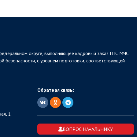
федеральном округе, выполняющее кадровый заказ ГПС МЧС
ой безопасности, с уровнем подготовки, соответствующей
Обратная связь:
ая, 1.
ВОПРОС НАЧАЛЬНИКУ