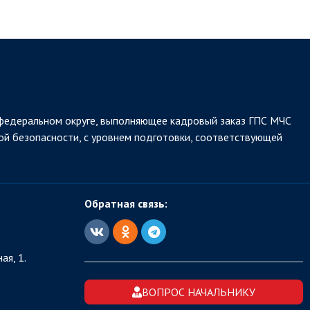
федеральном округе, выполняющее кадровый заказ ГПС МЧС
ой безопасности, с уровнем подготовки, соответствующей
Обратная связь:
ая, 1.
ВОПРОС НАЧАЛЬНИКУ