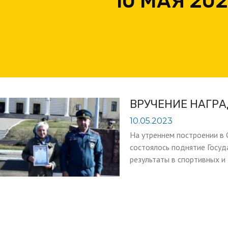
10 МАЯ 20
ВРУЧЕНИЕ НАГРА
10.05.2023
На утреннем построении в
состоялось поднятие Госуд
результаты в спортивных и