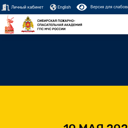
Версия для слабов
Личный кабинет
English