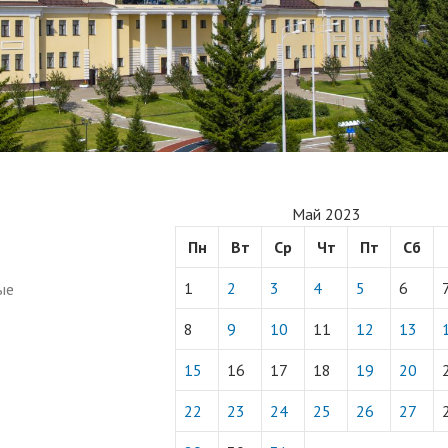
Май 2023
Пн
Вт
Ср
Чт
Пт
Сб
1
2
3
4
5
6
ые
8
9
10
11
12
13
15
16
17
18
19
20
22
23
24
25
26
27