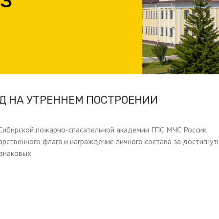
23
Д НА УТРЕННЕМ ПОСТРОЕНИИ
 Сибирской пожарно-спасательной академии ГПС МЧС России
арственного флага и награждение личного состава за достигнут
 знаковых