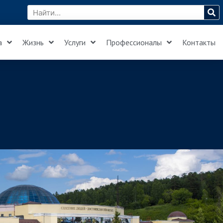
а
Жизнь
Услуги
Профессионалы
Контакты