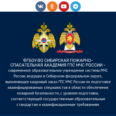
ФГБОУ ВО СИБИРСКАЯ ПОЖАРНО-
СПАСАТЕЛЬНАЯ АКАДЕМИЯ ГПС МЧС РОССИИ -
cовременное образовательное учреждение системы МЧС
России, ведущее в Сибирском федеральном округе,
выполняющее кадровый заказ ГПС МЧС России по подготовке
квалифицированных специалистов в области обеспечения
пожарной безопасности, с уровнем подготовки,
соответствующей государственным образовательным
стандартам и квалификационным требованиям.