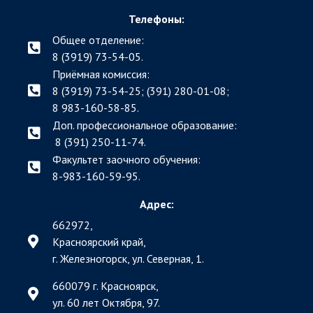
Телефоны:
Общее отделение:
8 (3919) 73-54-05.
Приёмная комиссия:
8 (3919) 73-54-25; (391)
280-01-08;
8 983-160-58-85.
Доп. профессиональное образование:
8 (391) 250-11-74.
Факультет заочного обучения:
8-983-160-59-95.
Адрес:
662972,
Красноярский край,
г. Железногорск, ул. Северная, 1.
660079 г. Красноярск,
ул. 60 лет Октября, 97.