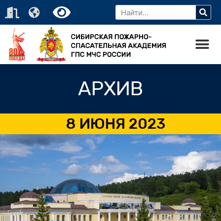
АРХИВ
8 ИЮНЯ 2023