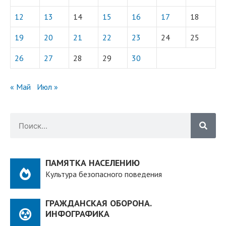
12
13
14
15
16
17
18
19
20
21
22
23
24
25
26
27
28
29
30
« Май
Июл »
ПАМЯТКА НАСЕЛЕНИЮ
Культура безопасного поведения
ГРАЖДАНСКАЯ ОБОРОНА.
ИНФОГРАФИКА