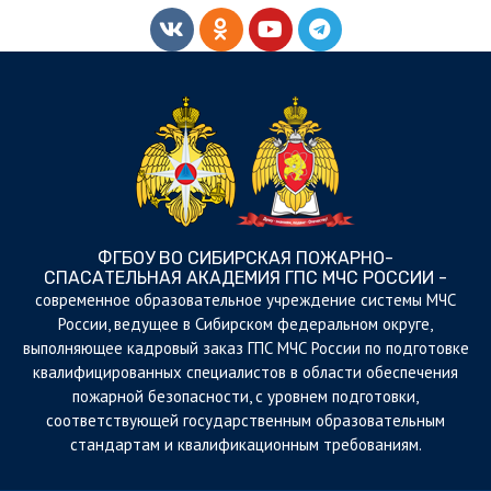
ФГБОУ ВО СИБИРСКАЯ ПОЖАРНО-
СПАСАТЕЛЬНАЯ АКАДЕМИЯ ГПС МЧС РОССИИ -
cовременное образовательное учреждение системы МЧС
России, ведущее в Сибирском федеральном округе,
выполняющее кадровый заказ ГПС МЧС России по подготовке
квалифицированных специалистов в области обеспечения
пожарной безопасности, с уровнем подготовки,
соответствующей государственным образовательным
стандартам и квалификационным требованиям.