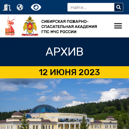
АРХИВ
12 ИЮНЯ 2023