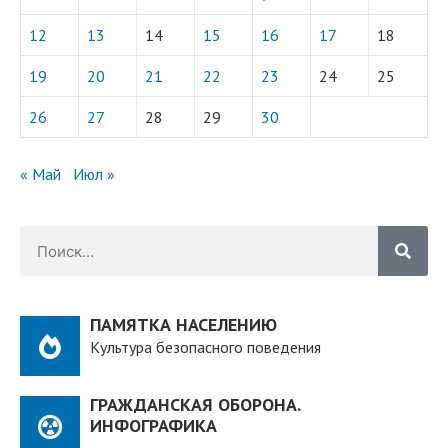
12
13
14
15
16
17
18
19
20
21
22
23
24
25
26
27
28
29
30
« Май
Июл »
ПАМЯТКА НАСЕЛЕНИЮ
Культура безопасного поведения
ГРАЖДАНСКАЯ ОБОРОНА.
ИНФОГРАФИКА