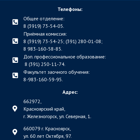
Телефоны:
Общее отделение:
8 (3919) 73-54-05.
Приёмная комиссия:
8 (3919) 73-54-25; (391)
280-01-08;
8 983-160-58-85.
Доп. профессиональное образование:
8 (391) 250-11-74.
Факультет заочного обучения:
8-983-160-59-95.
Адрес:
662972,
Красноярский край,
г. Железногорск, ул. Северная, 1.
660079 г. Красноярск,
ул. 60 лет Октября, 97.