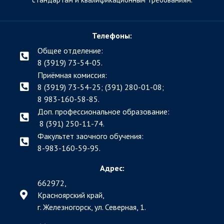
Телефоны:
Общее отделение:
8 (3919) 73-54-05.
Приёмная комиссия:
8 (3919) 73-54-25; (391)
280-01-08;
8 983-160-58-85.
Доп. профессиональное образование:
8 (391) 250-11-74.
Факультет заочного обучения:
8-983-160-59-95.
Адрес:
662972,
Красноярский край,
г. Железногорск, ул. Северная, 1.