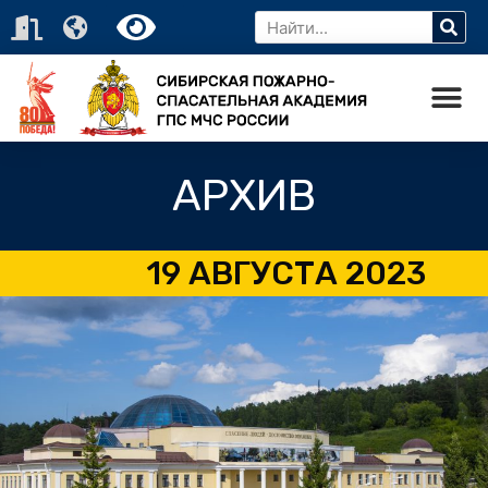
АРХИВ
19 АВГУСТА 2023