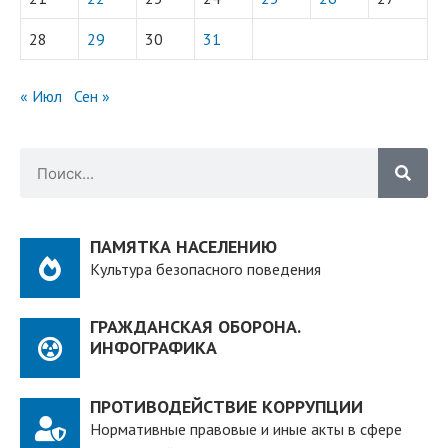
28
29
30
31
« Июл
Сен »
ПАМЯТКА НАСЕЛЕНИЮ
Культура безопасного поведения
ГРАЖДАНСКАЯ ОБОРОНА.
ИНФОГРАФИКА
ПРОТИВОДЕЙСТВИЕ КОРРУПЦИИ
Нормативные правовые и иные акты в сфере