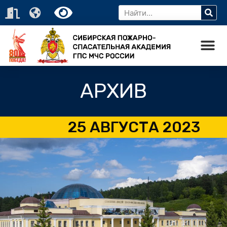
АРХИВ
25 АВГУСТА 2023