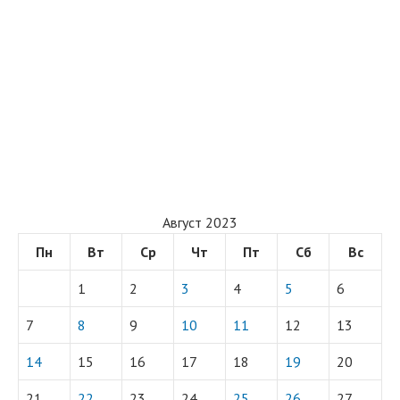
Август 2023
Пн
Вт
Ср
Чт
Пт
Сб
Вс
1
2
3
4
5
6
7
8
9
10
11
12
13
14
15
16
17
18
19
20
21
22
23
24
25
26
27