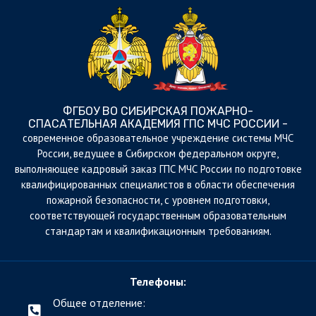
ФГБОУ ВО СИБИРСКАЯ ПОЖАРНО-
СПАСАТЕЛЬНАЯ АКАДЕМИЯ ГПС МЧС РОССИИ -
cовременное образовательное учреждение системы МЧС
России, ведущее в Сибирском федеральном округе,
выполняющее кадровый заказ ГПС МЧС России по подготовке
квалифицированных специалистов в области обеспечения
пожарной безопасности, с уровнем подготовки,
соответствующей государственным образовательным
стандартам и квалификационным требованиям.
Телефоны:
Общее отделение: