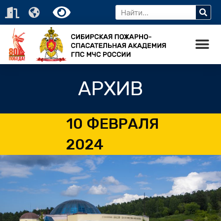
АРХИВ
10 ФЕВРАЛЯ
2024