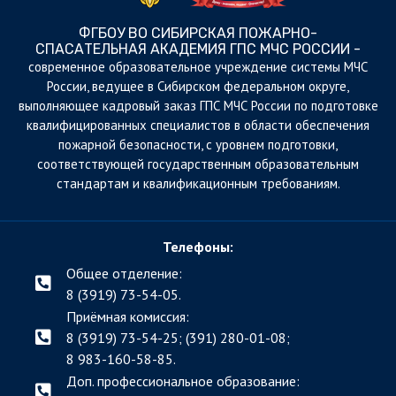
ФГБОУ ВО СИБИРСКАЯ ПОЖАРНО-
СПАСАТЕЛЬНАЯ АКАДЕМИЯ ГПС МЧС РОССИИ -
cовременное образовательное учреждение системы МЧС
России, ведущее в Сибирском федеральном округе,
выполняющее кадровый заказ ГПС МЧС России по подготовке
квалифицированных специалистов в области обеспечения
пожарной безопасности, с уровнем подготовки,
соответствующей государственным образовательным
стандартам и квалификационным требованиям.
Телефоны:
Общее отделение:
8 (3919) 73-54-05.
Приёмная комиссия:
8 (3919) 73-54-25; (391)
280-01-08;
8 983-160-58-85.
Доп. профессиональное образование: