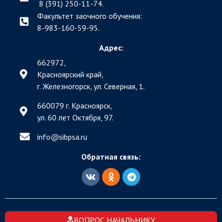
8 (391) 250-11-74.
Факультет заочного обучения:
8-983-160-59-95.
Адрес:
662972,
Красноярский край,
г. Железногорск, ул. Северная, 1.
660079 г. Красноярск,
ул. 60 лет Октября, 97.
info@sibpsa.ru
Обратная связь:
ВОПРОС НАЧАЛЬНИКУ