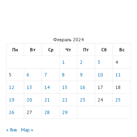
Февраль 2024
Пн
Вт
Ср
Чт
Пт
Сб
Вс
1
2
3
4
5
6
7
8
9
10
11
12
13
14
15
16
17
18
19
20
21
22
23
24
25
26
27
28
29
« Янв
Мар »