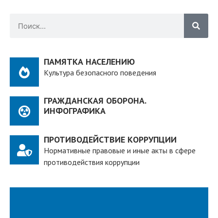
ПАМЯТКА НАСЕЛЕНИЮ
Культура безопасного поведения
ГРАЖДАНСКАЯ ОБОРОНА.
ИНФОГРАФИКА
ПРОТИВОДЕЙСТВИЕ КОРРУПЦИИ
Нормативные правовые и иные акты в сфере
противодействия коррупции