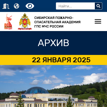
АРХИВ
22 ЯНВАРЯ 2025