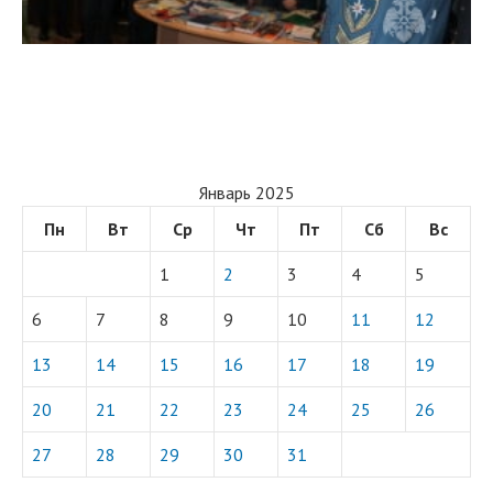
Январь 2025
Пн
Вт
Ср
Чт
Пт
Сб
Вс
1
2
3
4
5
6
7
8
9
10
11
12
13
14
15
16
17
18
19
20
21
22
23
24
25
26
27
28
29
30
31