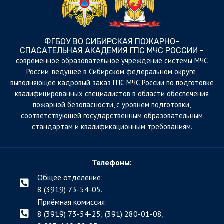
ФГБОУ ВО СИБИРСКАЯ ПОЖАРНО-
СПАСАТЕЛЬНАЯ АКАДЕМИЯ ГПС МЧС РОССИИ -
cовременное образовательное учреждение системы МЧС
России, ведущее в Сибирском федеральном округе,
выполняющее кадровый заказ ГПС МЧС России по подготовке
квалифицированных специалистов в области обеспечения
пожарной безопасности, с уровнем подготовки,
соответствующей государственным образовательным
стандартам и квалификационным требованиям.
Телефоны:
Общее отделение:
8 (3919) 73-54-05.
Приёмная комиссия:
8 (3919) 73-54-25; (391)
280-01-08;