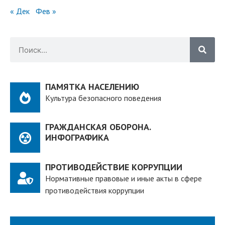
« Дек
Фев »
ПАМЯТКА НАСЕЛЕНИЮ
Культура безопасного поведения
ГРАЖДАНСКАЯ ОБОРОНА.
ИНФОГРАФИКА
ПРОТИВОДЕЙСТВИЕ КОРРУПЦИИ
Нормативные правовые и иные акты в сфере
противодействия коррупции