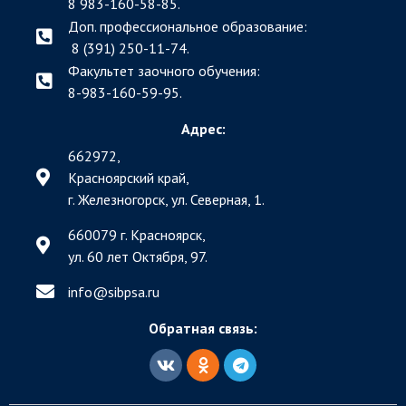
8 983-160-58-85.
Доп. профессиональное образование:
8 (391) 250-11-74.
Факультет заочного обучения:
8-983-160-59-95.
Адрес:
662972,
Красноярский край,
г. Железногорск, ул. Северная, 1.
660079 г. Красноярск,
ул. 60 лет Октября, 97.
info@sibpsa.ru
Обратная связь: