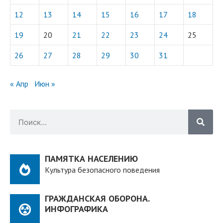
12
13
14
15
16
17
18
19
20
21
22
23
24
25
26
27
28
29
30
31
« Апр
Июн »
ПАМЯТКА НАСЕЛЕНИЮ
Культура безопасного поведения
ГРАЖДАНСКАЯ ОБОРОНА.
ИНФОГРАФИКА