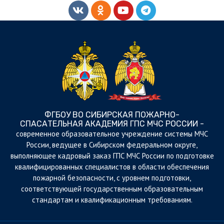
ФГБОУ ВО СИБИРСКАЯ ПОЖАРНО-
СПАСАТЕЛЬНАЯ АКАДЕМИЯ ГПС МЧС РОССИИ -
cовременное образовательное учреждение системы МЧС
России, ведущее в Сибирском федеральном округе,
выполняющее кадровый заказ ГПС МЧС России по подготовке
квалифицированных специалистов в области обеспечения
пожарной безопасности, с уровнем подготовки,
соответствующей государственным образовательным
стандартам и квалификационным требованиям.