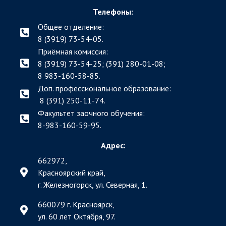
Телефоны:
Общее отделение:
8 (3919) 73-54-05.
Приёмная комиссия:
8 (3919) 73-54-25; (391)
280-01-08;
8 983-160-58-85.
Доп. профессиональное образование:
8 (391) 250-11-74.
Факультет заочного обучения:
8-983-160-59-95.
Адрес:
662972,
Красноярский край,
г. Железногорск, ул. Северная, 1.
660079 г. Красноярск,
ул. 60 лет Октября, 97.