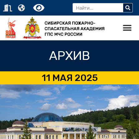
АРХИВ
11 МАЯ 2025