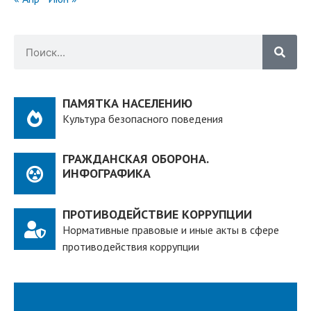
ПАМЯТКА НАСЕЛЕНИЮ
Культура безопасного поведения
ГРАЖДАНСКАЯ ОБОРОНА.
ИНФОГРАФИКА
ПРОТИВОДЕЙСТВИЕ КОРРУПЦИИ
Нормативные правовые и иные акты в сфере
противодействия коррупции