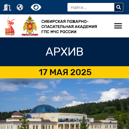
АРХИВ
17 МАЯ 2025