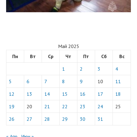
Май 2025
Пн
Вт
Ср
Чт
Пт
Сб
Вс
1
2
3
4
5
6
7
8
9
10
11
12
13
14
15
16
17
18
19
20
21
22
23
24
25
26
27
28
29
30
31
« Апр
Июн »