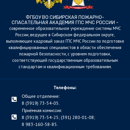
ФГБОУ ВО СИБИРСКАЯ ПОЖАРНО-
СПАСАТЕЛЬНАЯ АКАДЕМИЯ ГПС МЧС РОССИИ -
cовременное образовательное учреждение системы МЧС
России, ведущее в Сибирском федеральном округе,
выполняющее кадровый заказ ГПС МЧС России по подготовке
квалифицированных специалистов в области обеспечения
пожарной безопасности, с уровнем подготовки,
соответствующей государственным образовательным
стандартам и квалификационным требованиям.
Телефоны:
Общее отделение:
8 (3919) 73-54-05.
Приёмная комиссия:
8 (3919) 73-54-25; (391)
280-01-08;
8 983-160-58-85.