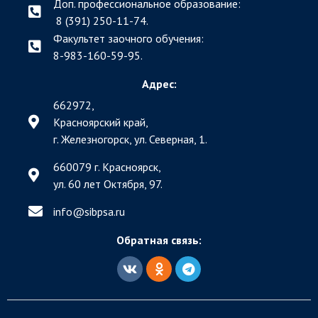
Доп. профессиональное образование:
8 (391) 250-11-74.
Факультет заочного обучения:
8-983-160-59-95.
Адрес:
662972,
Красноярский край,
г. Железногорск, ул. Северная, 1.
660079 г. Красноярск,
ул. 60 лет Октября, 97.
info@sibpsa.ru
Обратная связь: