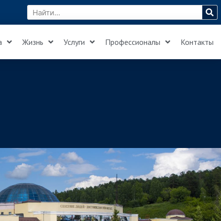
а
Жизнь
Услуги
Профессионалы
Контакты