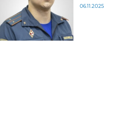
06.11.2025