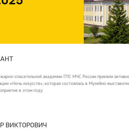
2025
САНТ
жарно-спасательной академии ГПС МЧС России приняли активн
акции «Ночь искусств», которая состоялась в Музейно-выставоч
оприятие в этом году
Р ВИКТОРОВИЧ