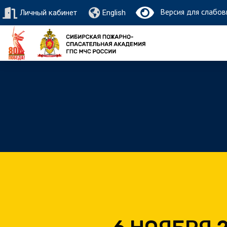
Версия для слабов
Личный кабинет
English