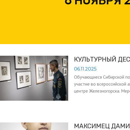
6 НОЯБРЯ 
КУЛЬТУРНЫЙ ДЕ
06.11.2025
Обучающиеся Сибирской по
участие во всероссийской 
центре Железногорска. Мер
МАКСИМЕЦ ДАМИ