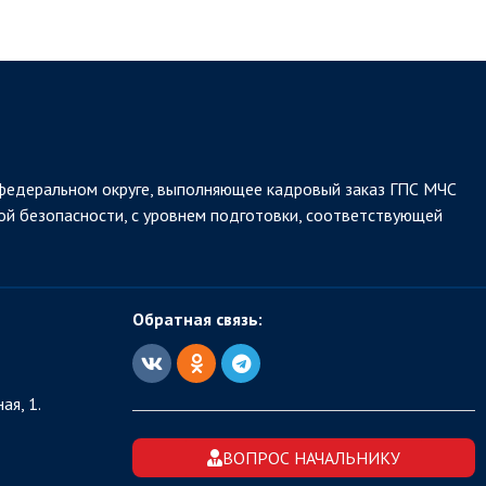
федеральном округе, выполняющее кадровый заказ ГПС МЧС
ой безопасности, с уровнем подготовки, соответствующей
Обратная связь:
ая, 1.
ВОПРОС НАЧАЛЬНИКУ