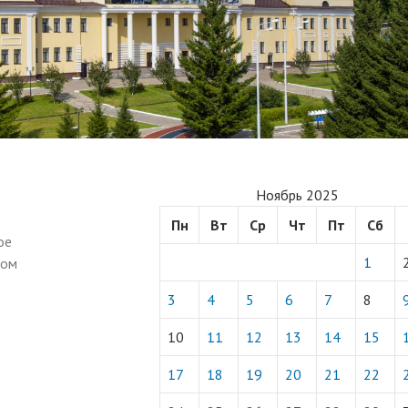
Ноябрь 2025
Пн
Вт
Ср
Чт
Пт
Сб
ое
1
ном
3
4
5
6
7
8
10
11
12
13
14
15
17
18
19
20
21
22