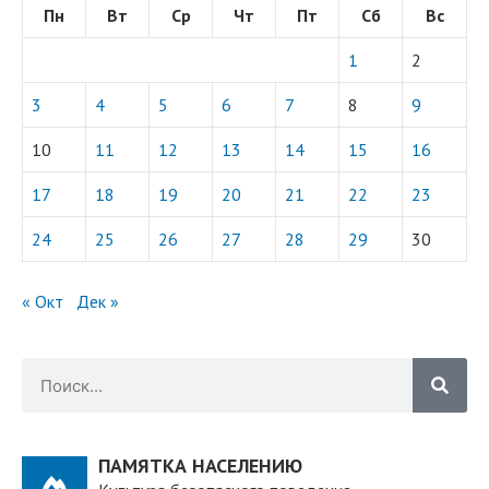
Пн
Вт
Ср
Чт
Пт
Сб
Вс
1
2
3
4
5
6
7
8
9
10
11
12
13
14
15
16
17
18
19
20
21
22
23
24
25
26
27
28
29
30
« Окт
Дек »
ПАМЯТКА НАСЕЛЕНИЮ