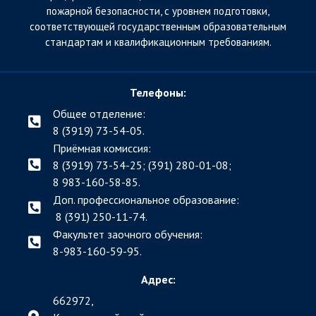
пожарной безопасности, с уровнем подготовки,
соответствующей государственным образовательным
стандартам и квалификационным требованиям.
Телефоны:
Общее отделение:
8 (3919) 73-54-05.
Приёмная комиссия:
8 (3919) 73-54-25; (391)
280-01-08;
8 983-160-58-85.
Доп. профессиональное образование:
8 (391) 250-11-74.
Факультет заочного обучения:
8-983-160-59-95.
Адрес:
662972,