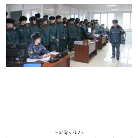
Ноябрь 2025