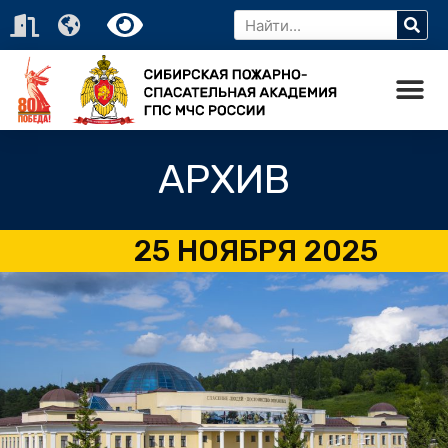
АРХИВ
25 НОЯБРЯ 2025