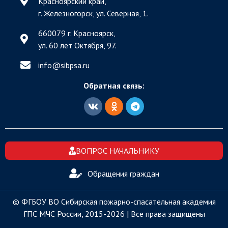
Красноярский край,
г. Железногорск, ул. Северная, 1.
660079 г. Красноярск,
ул. 60 лет Октября, 97.
info@sibpsa.ru
Обратная связь:
ВОПРОС НАЧАЛЬНИКУ
Обращения граждан
© ФГБОУ ВО Сибирская пожарно-спасательная академия
ГПС МЧС России, 2015-2026 | Все права защищены