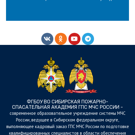
ФГБОУ ВО СИБИРСКАЯ ПОЖАРНО-
СПАСАТЕЛЬНАЯ АКАДЕМИЯ ГПС МЧС РОССИИ -
cовременное образовательное учреждение системы МЧС
России, ведущее в Сибирском федеральном округе,
выполняющее кадровый заказ ГПС МЧС России по подготовке
квалифицированных специалистов в области обеспечения