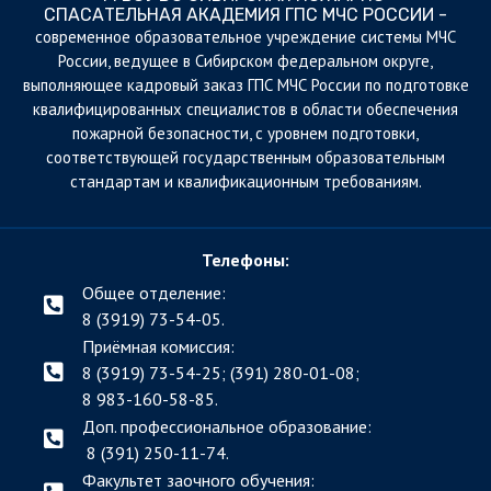
СПАСАТЕЛЬНАЯ АКАДЕМИЯ ГПС МЧС РОССИИ -
cовременное образовательное учреждение системы МЧС
России, ведущее в Сибирском федеральном округе,
выполняющее кадровый заказ ГПС МЧС России по подготовке
квалифицированных специалистов в области обеспечения
пожарной безопасности, с уровнем подготовки,
соответствующей государственным образовательным
стандартам и квалификационным требованиям.
Телефоны:
Общее отделение:
8 (3919) 73-54-05.
Приёмная комиссия:
8 (3919) 73-54-25; (391)
280-01-08;
8 983-160-58-85.
Доп. профессиональное образование:
8 (391) 250-11-74.
Факультет заочного обучения: