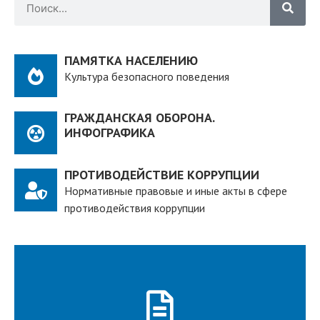
ПАМЯТКА НАСЕЛЕНИЮ
Культура безопасного поведения
ГРАЖДАНСКАЯ ОБОРОНА.
ИНФОГРАФИКА
ПРОТИВОДЕЙСТВИЕ КОРРУПЦИИ
Нормативные правовые и иные акты в сфере
противодействия коррупции
ПОДРОБНЕЕ