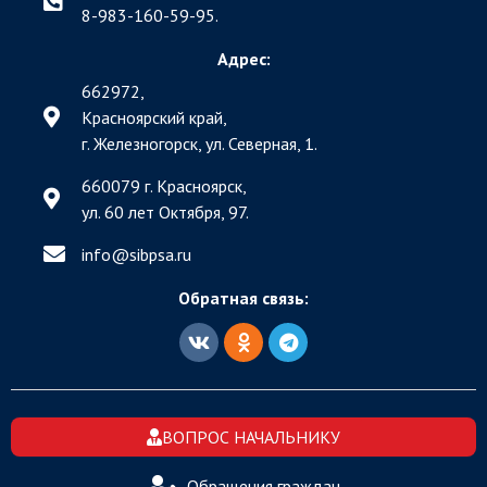
8-983-160-59-95.
Адрес:
662972,
Красноярский край,
г. Железногорск, ул. Северная, 1.
660079 г. Красноярск,
ул. 60 лет Октября, 97.
info@sibpsa.ru
Обратная связь:
ВОПРОС НАЧАЛЬНИКУ
Обращения граждан