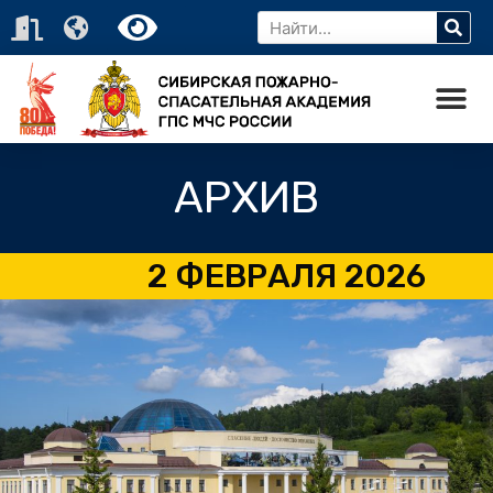
АРХИВ
2 ФЕВРАЛЯ 2026