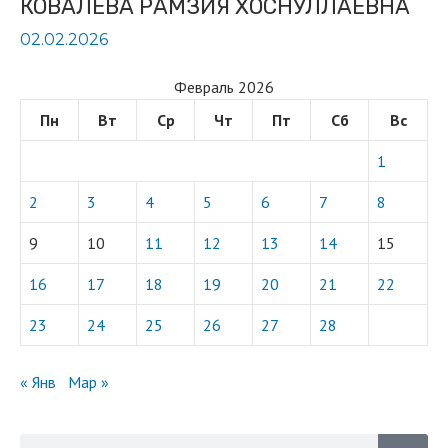
КОВАЛЕВА РАМЗИЯ ХОСНУЛЛАЕВНА
02.02.2026
Февраль 2026
Пн
Вт
Ср
Чт
Пт
Сб
Вс
1
2
3
4
5
6
7
8
9
10
11
12
13
14
15
16
17
18
19
20
21
22
23
24
25
26
27
28
« Янв
Мар »